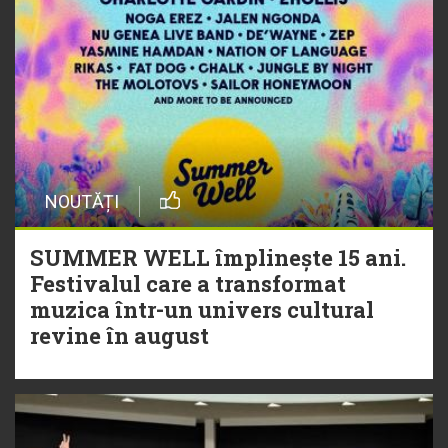
NOUTĂȚI
SUMMER WELL împlinește 15 ani.
Festivalul care a transformat
muzica într-un univers cultural
revine în august