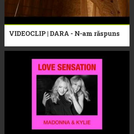
VIDEOCLIP | DARA - N-am răspuns