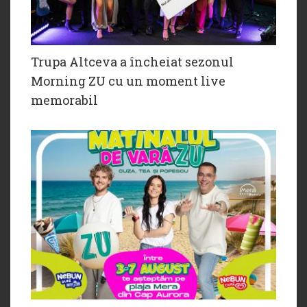
Trupa Altceva a încheiat sezonul
Morning ZU cu un moment live
memorabil