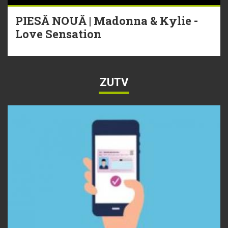
PIESĂ NOUĂ | Madonna & Kylie -
Love Sensation
ZUTV