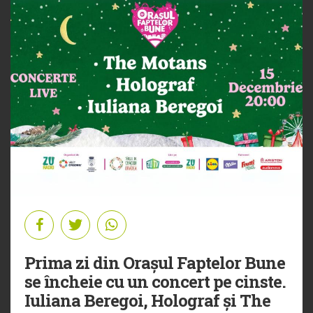
Prima zi din Orașul Faptelor Bune
se încheie cu un concert pe cinste.
Iuliana Beregoi, Holograf și The