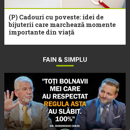
(P) Cadouri cu poveste: idei de
bijuterii care marchează momente
importante din viață
FAIN & SIMPLU