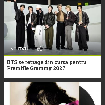
NOUTĂȚI
BTS se retrage din cursa pentru
Premiile Grammy 2027