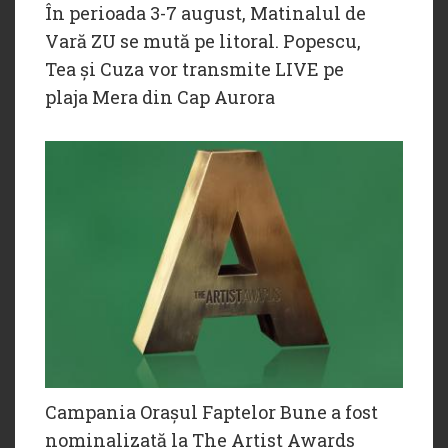
În perioada 3-7 august, Matinalul de
Vară ZU se mută pe litoral. Popescu,
Tea și Cuza vor transmite LIVE pe
plaja Mera din Cap Aurora
Campania Orașul Faptelor Bune a fost
nominalizată la The Artist Awards