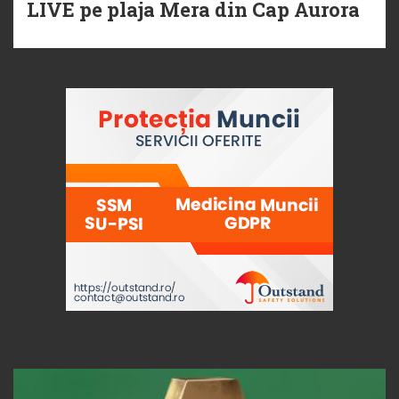
LIVE pe plaja Mera din Cap Aurora