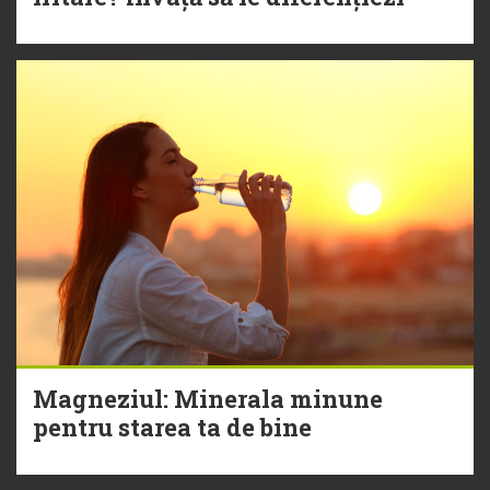
Magneziul: Minerala minune
pentru starea ta de bine