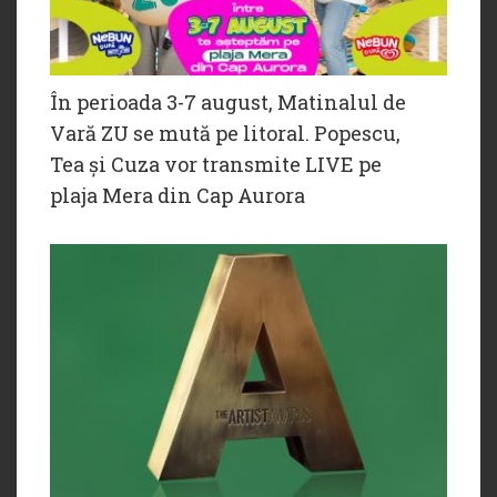
În perioada 3-7 august, Matinalul de
Vară ZU se mută pe litoral. Popescu,
Tea și Cuza vor transmite LIVE pe
plaja Mera din Cap Aurora