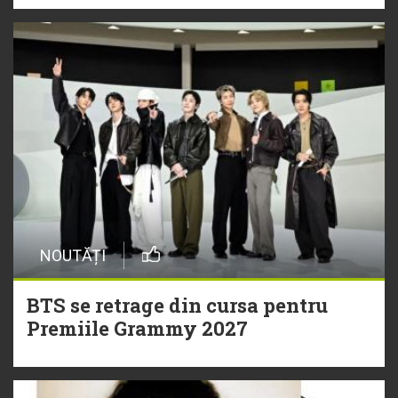
NOUTĂȚI
BTS se retrage din cursa pentru
Premiile Grammy 2027