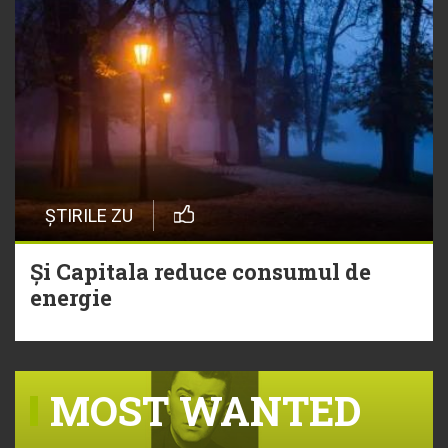
ȘTIRILE ZU
Și Capitala reduce consumul de
energie
MOST WANTED