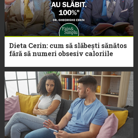
Dieta Cerin: cum să slăbești sănătos
fără să numeri obsesiv caloriile