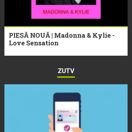
PIESĂ NOUĂ | Madonna & Kylie -
Love Sensation
ZUTV