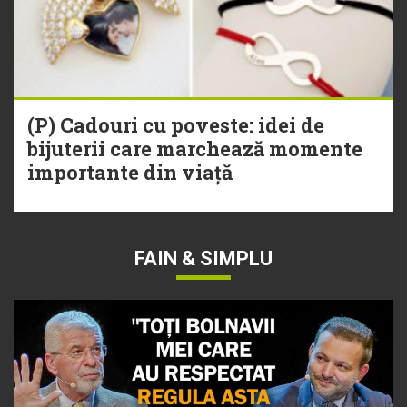
(P) Cadouri cu poveste: idei de
bijuterii care marchează momente
importante din viață
FAIN & SIMPLU