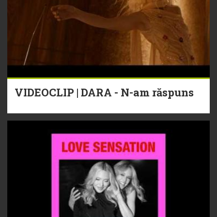
VIDEOCLIP | DARA - N-am răspuns