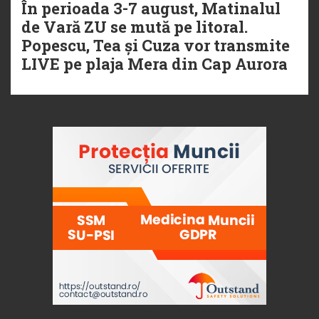
În perioada 3-7 august, Matinalul
de Vară ZU se mută pe litoral.
Popescu, Tea și Cuza vor transmite
LIVE pe plaja Mera din Cap Aurora