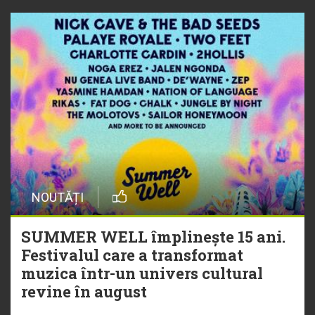
NOUTĂȚI
SUMMER WELL împlinește 15 ani.
Festivalul care a transformat
muzica într-un univers cultural
revine în august