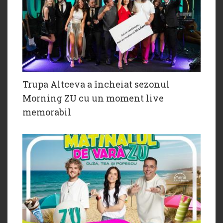
Trupa Altceva a încheiat sezonul
Morning ZU cu un moment live
memorabil