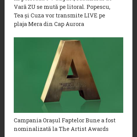
Vară ZU se mută pe litoral. Popescu,
Tea și Cuza vor transmite LIVE pe
plaja Mera din Cap Aurora
Campania Orașul Faptelor Bune a fost
nominalizată la The Artist Awards