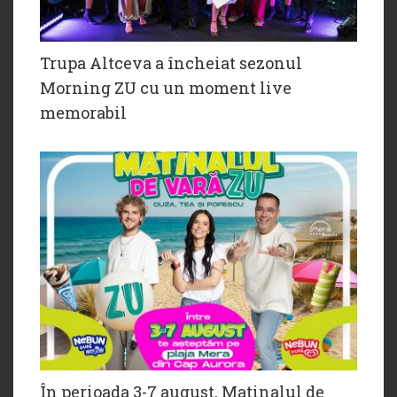
Trupa Altceva a încheiat sezonul
Morning ZU cu un moment live
memorabil
În perioada 3-7 august, Matinalul de