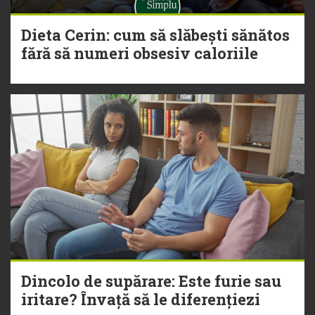
Dieta Cerin: cum să slăbești sănătos
fără să numeri obsesiv caloriile
Dincolo de supărare: Este furie sau
iritare? Învață să le diferențiezi