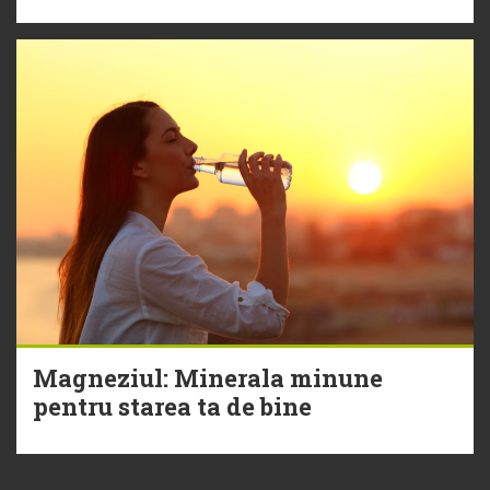
Magneziul: Minerala minune
pentru starea ta de bine