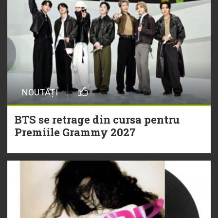
NOUTĂȚI
BTS se retrage din cursa pentru
Premiile Grammy 2027