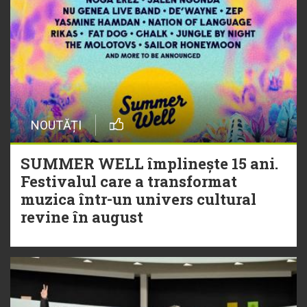
NOUTĂȚI
SUMMER WELL împlinește 15 ani.
Festivalul care a transformat
muzica într-un univers cultural
revine în august