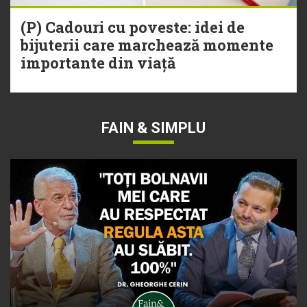
(P) Cadouri cu poveste: idei de
bijuterii care marchează momente
importante din viață
FAIN & SIMPLU