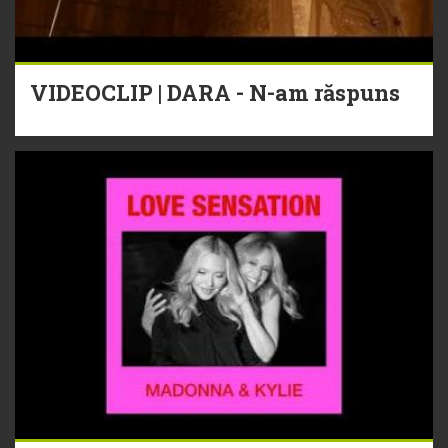
VIDEOCLIP | DARA - N-am răspuns