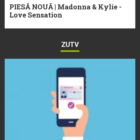
PIESĂ NOUĂ | Madonna & Kylie -
Love Sensation
ZUTV