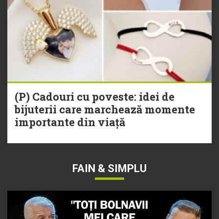
(P) Cadouri cu poveste: idei de
bijuterii care marchează momente
importante din viață
FAIN & SIMPLU