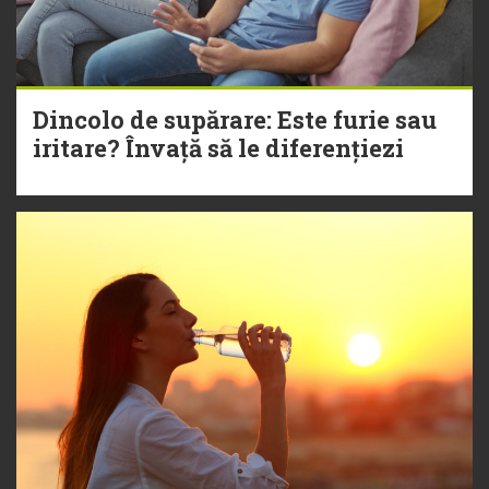
Dincolo de supărare: Este furie sau
iritare? Învață să le diferențiezi