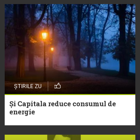
ȘTIRILE ZU
Și Capitala reduce consumul de
energie