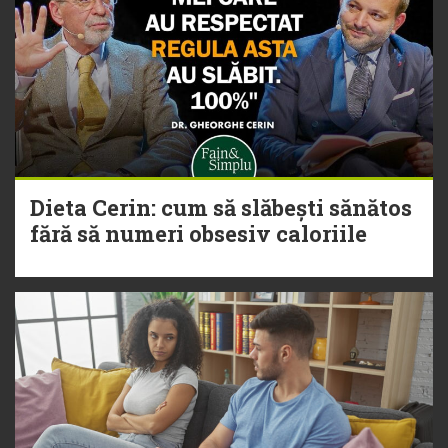
Dieta Cerin: cum să slăbești sănătos
fără să numeri obsesiv caloriile