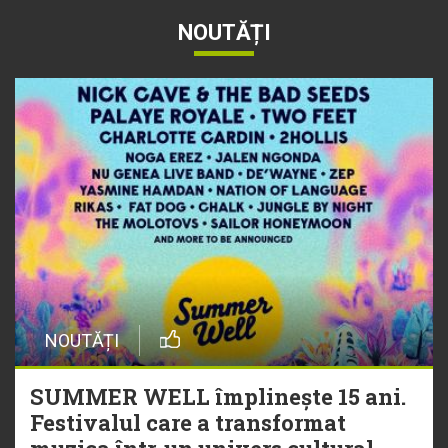
NOUTĂȚI
NOUTĂȚI
SUMMER WELL împlinește 15 ani.
Festivalul care a transformat