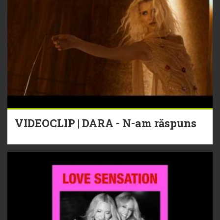
VIDEOCLIP | DARA - N-am răspuns