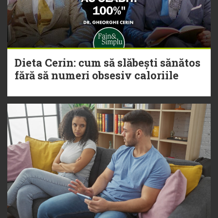
Dieta Cerin: cum să slăbești sănătos
fără să numeri obsesiv caloriile