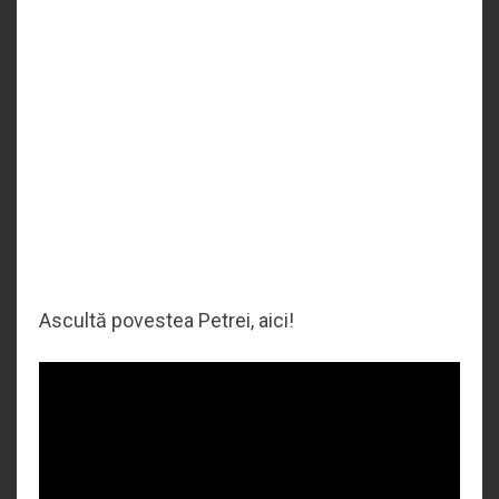
Ascultă povestea Petrei, aici!