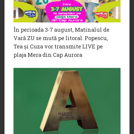
În perioada 3-7 august, Matinalul de
Vară ZU se mută pe litoral. Popescu,
Tea și Cuza vor transmite LIVE pe
plaja Mera din Cap Aurora