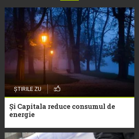
ȘTIRILE ZU
Și Capitala reduce consumul de
energie