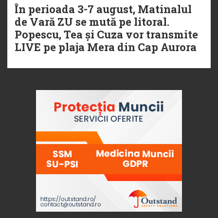
În perioada 3-7 august, Matinalul
de Vară ZU se mută pe litoral.
Popescu, Tea și Cuza vor transmite
LIVE pe plaja Mera din Cap Aurora