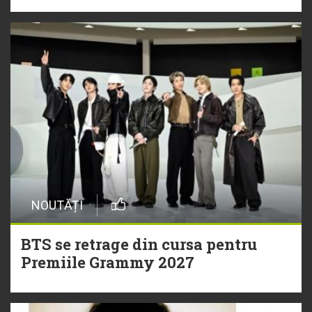
NOUTĂȚI
BTS se retrage din cursa pentru
Premiile Grammy 2027