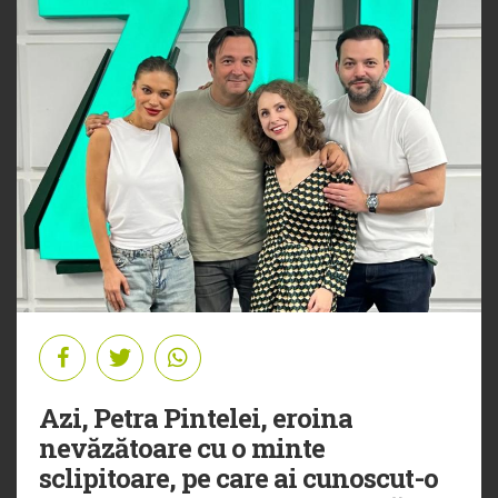
Azi, Petra Pintelei, eroina
nevăzătoare cu o minte
sclipitoare, pe care ai cunoscut-o