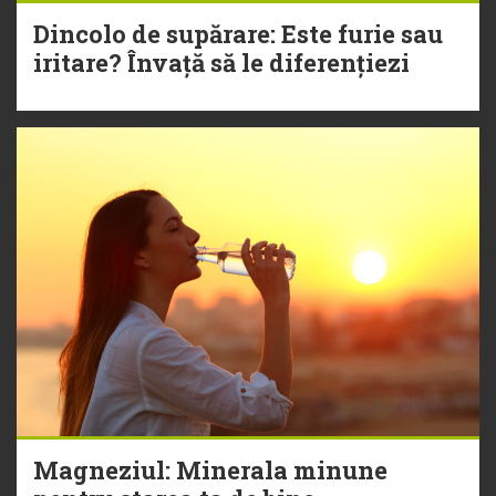
Dincolo de supărare: Este furie sau
iritare? Învață să le diferențiezi
Magneziul: Minerala minune