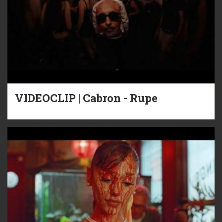
VIDEOCLIP | Cabron - Rupe