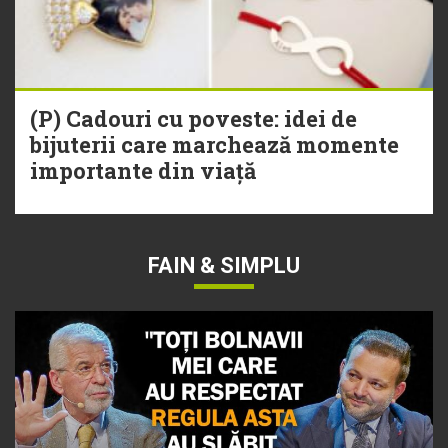
(P) Cadouri cu poveste: idei de
bijuterii care marchează momente
importante din viață
FAIN & SIMPLU