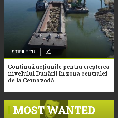
ȘTIRILE ZU
Continuă acțiunile pentru creșterea
nivelului Dunării în zona centralei
de la Cernavodă
MOST WANTED