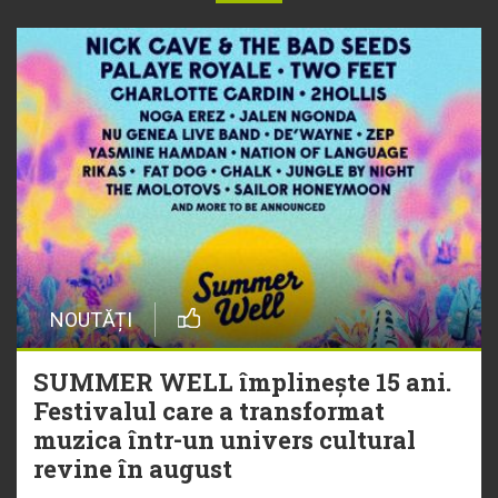
NOUTĂȚI
SUMMER WELL împlinește 15 ani.
Festivalul care a transformat
muzica într-un univers cultural
revine în august