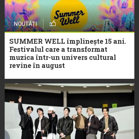
NOUTĂȚI
SUMMER WELL împlinește 15 ani.
Festivalul care a transformat
muzica într-un univers cultural
revine în august