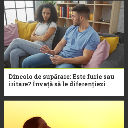
Dincolo de supărare: Este furie sau
iritare? Învață să le diferențiezi