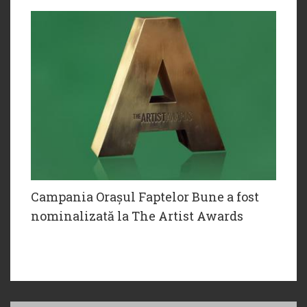
Campania Orașul Faptelor Bune a fost
nominalizată la The Artist Awards