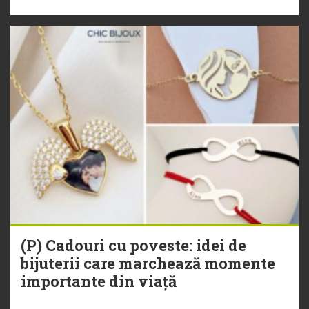
(P) Cadouri cu poveste: idei de
bijuterii care marchează momente
importante din viață