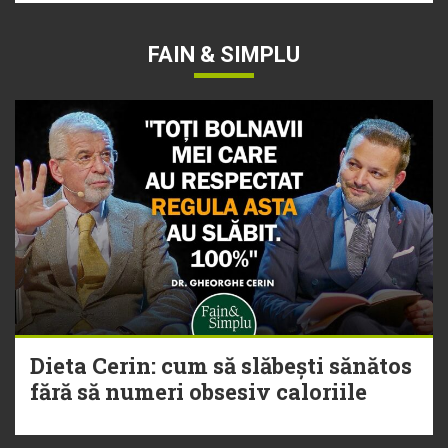
FAIN & SIMPLU
Dieta Cerin: cum să slăbești sănătos
fără să numeri obsesiv caloriile