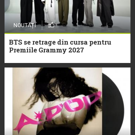
NOUTĂȚI
BTS se retrage din cursa pentru
Premiile Grammy 2027