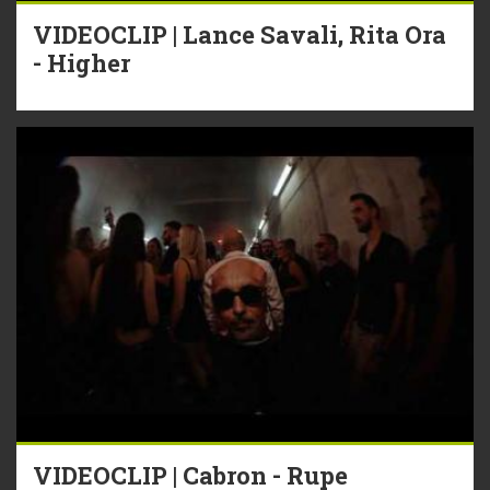
VIDEOCLIP | Lance Savali, Rita Ora
- Higher
VIDEOCLIP | Cabron - Rupe