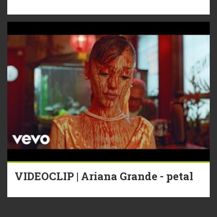
VIDEOCLIP | Ariana Grande - petal