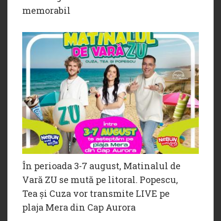
memorabil
În perioada 3-7 august, Matinalul de
Vară ZU se mută pe litoral. Popescu,
Tea și Cuza vor transmite LIVE pe
plaja Mera din Cap Aurora