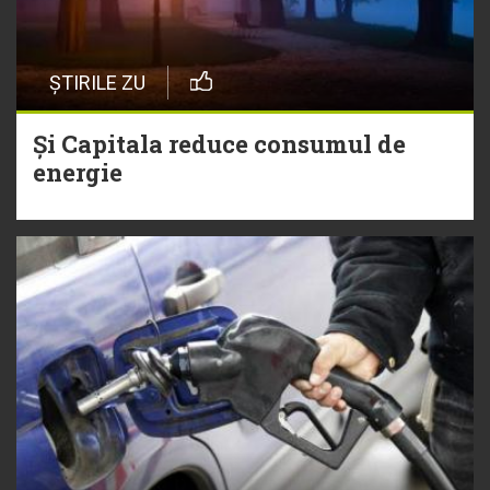
ȘTIRILE ZU
Și Capitala reduce consumul de
energie