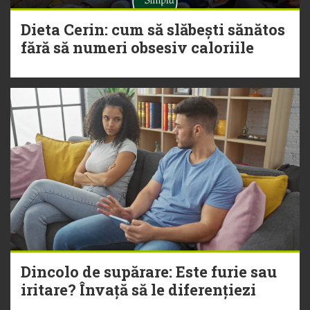
Dieta Cerin: cum să slăbești sănătos
fără să numeri obsesiv caloriile
Dincolo de supărare: Este furie sau
iritare? Învață să le diferențiezi