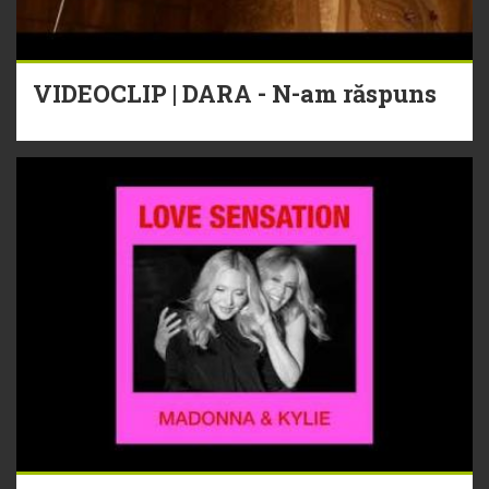
VIDEOCLIP | DARA - N-am răspuns