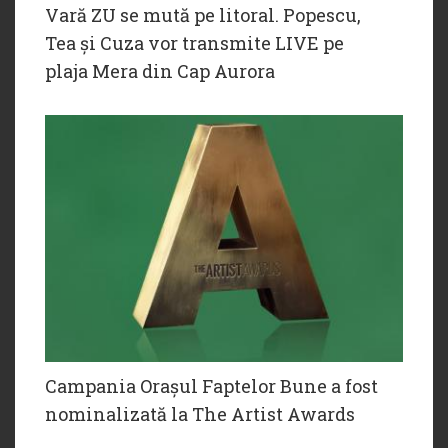
Vară ZU se mută pe litoral. Popescu,
Tea și Cuza vor transmite LIVE pe
plaja Mera din Cap Aurora
Campania Orașul Faptelor Bune a fost
nominalizată la The Artist Awards