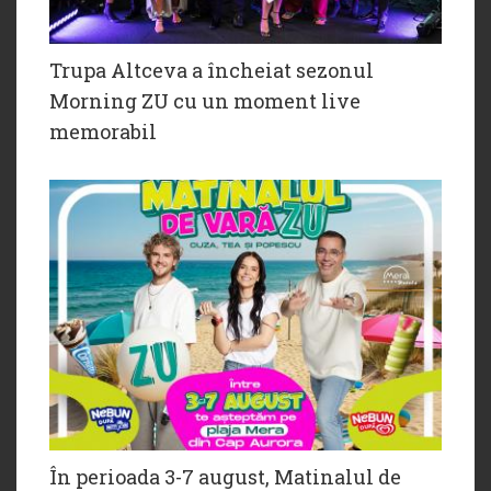
Trupa Altceva a încheiat sezonul
Morning ZU cu un moment live
memorabil
În perioada 3-7 august, Matinalul de