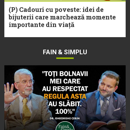
(P) Cadouri cu poveste: idei de
bijuterii care marchează momente
importante din viață
FAIN & SIMPLU