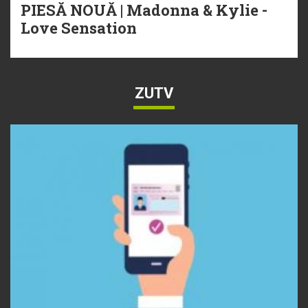
PIESĂ NOUĂ | Madonna & Kylie -
Love Sensation
ZUTV