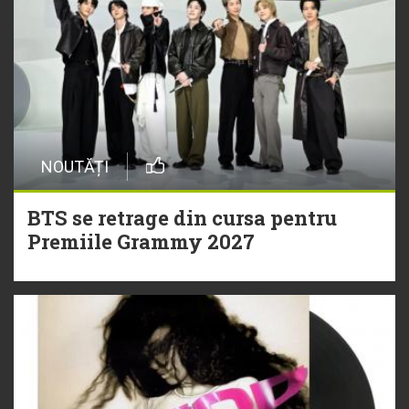
NOUTĂȚI
BTS se retrage din cursa pentru
Premiile Grammy 2027