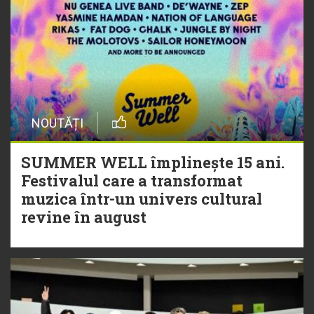
NOUTĂȚI
SUMMER WELL împlinește 15 ani.
Festivalul care a transformat
muzica într-un univers cultural
revine în august