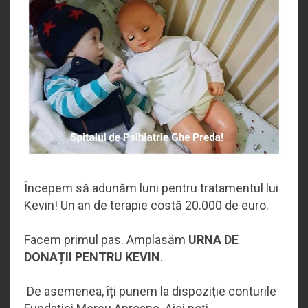
Începem să adunăm luni pentru tratamentul lui
Kevin! Un an de terapie costă 20.000 de euro.
Facem primul pas. Amplasăm
URNA DE
DONAȚII PENTRU KEVIN
.
De asemenea, îți punem la dispoziție conturile