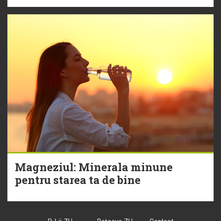
Magneziul: Minerala minune
pentru starea ta de bine