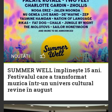
NOUTĂȚI
SUMMER WELL împlinește 15 ani.
Festivalul care a transformat
muzica într-un univers cultural
revine în august