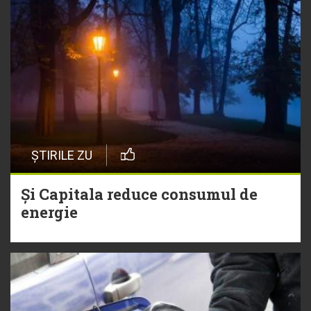
ȘTIRILE ZU
Și Capitala reduce consumul de
energie