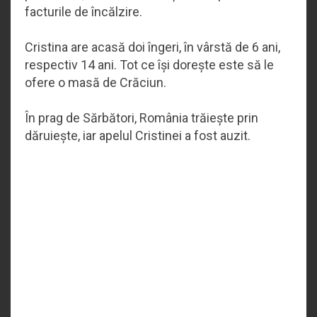
facturile de încălzire.
Cristina are acasă doi îngeri, în vârstă de 6 ani,
respectiv 14 ani. Tot ce își dorește este să le
ofere o masă de Crăciun.
În prag de Sărbători, România trăiește prin
dăruiește, iar apelul Cristinei a fost auzit.