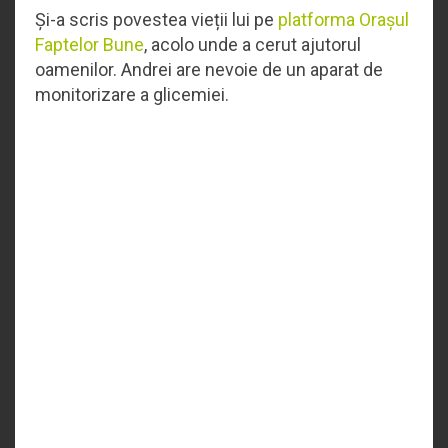
Și-a scris povestea vieții lui pe
platforma Orașul
Faptelor Bune
, acolo unde a cerut ajutorul
oamenilor. Andrei are nevoie de un aparat de
monitorizare a glicemiei.