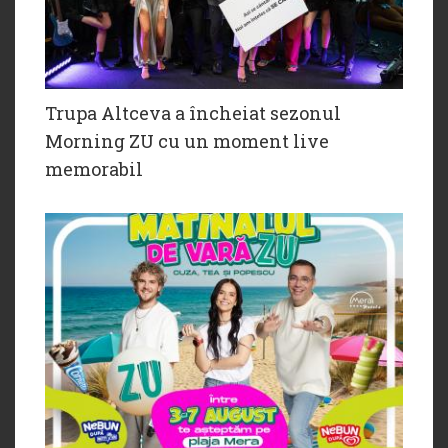
Trupa Altceva a încheiat sezonul
Morning ZU cu un moment live
memorabil