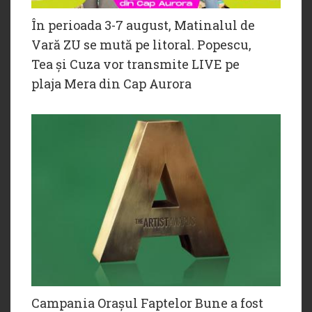
În perioada 3-7 august, Matinalul de
Vară ZU se mută pe litoral. Popescu,
Tea și Cuza vor transmite LIVE pe
plaja Mera din Cap Aurora
Campania Orașul Faptelor Bune a fost