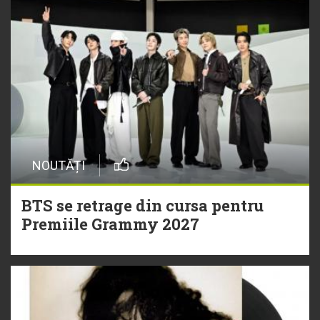
NOUTĂȚI
BTS se retrage din cursa pentru
Premiile Grammy 2027