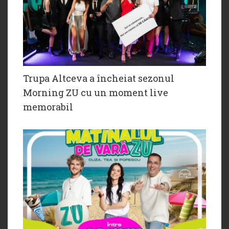
Trupa Altceva a încheiat sezonul
Morning ZU cu un moment live
memorabil