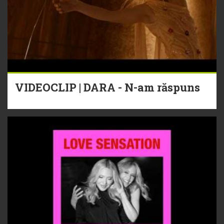
VIDEOCLIP | DARA - N-am răspuns