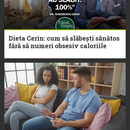
Dieta Cerin: cum să slăbești sănătos
fără să numeri obsesiv caloriile