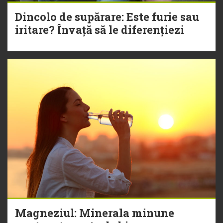
Dincolo de supărare: Este furie sau
iritare? Învață să le diferențiezi
Magneziul: Minerala minune