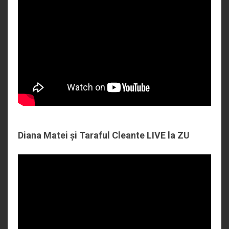
Diana Matei și Taraful Cleante LIVE la ZU