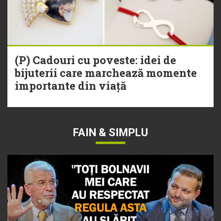
(P) Cadouri cu poveste: idei de
bijuterii care marchează momente
importante din viață
FAIN & SIMPLU