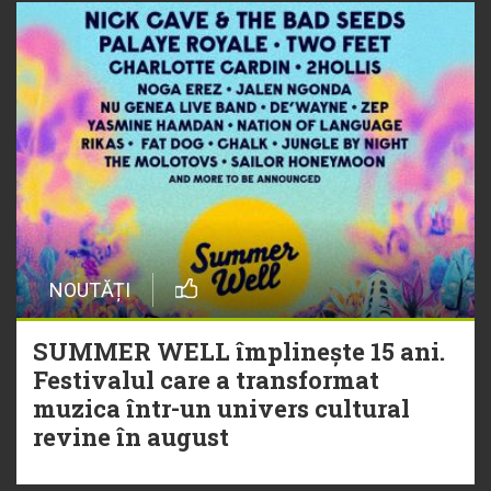
NOUTĂȚI
SUMMER WELL împlinește 15 ani.
Festivalul care a transformat
muzica într-un univers cultural
revine în august