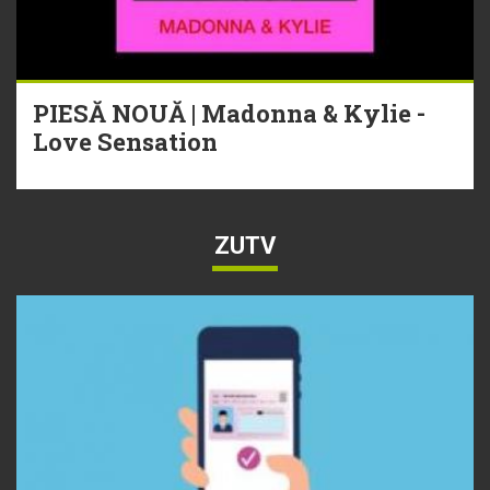
PIESĂ NOUĂ | Madonna & Kylie -
Love Sensation
ZUTV