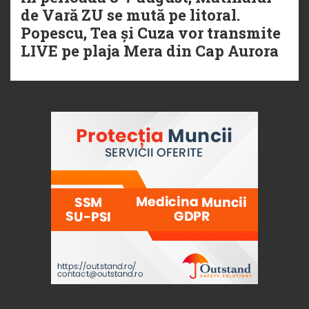
de Vară ZU se mută pe litoral.
Popescu, Tea și Cuza vor transmite
LIVE pe plaja Mera din Cap Aurora