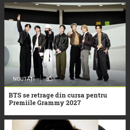
NOUTĂȚI
BTS se retrage din cursa pentru
Premiile Grammy 2027