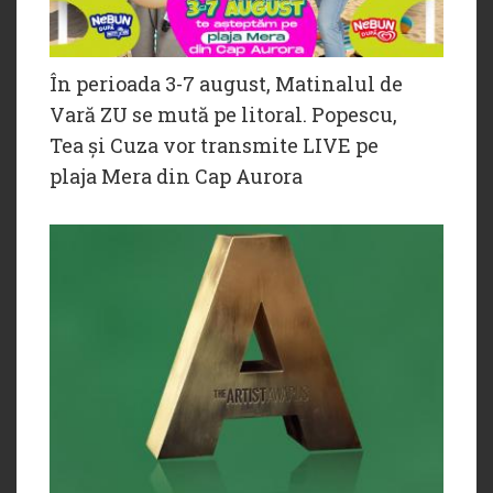
În perioada 3-7 august, Matinalul de
Vară ZU se mută pe litoral. Popescu,
Tea și Cuza vor transmite LIVE pe
plaja Mera din Cap Aurora