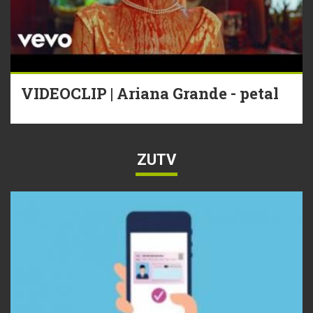
VIDEOCLIP | Ariana Grande - petal
ZUTV