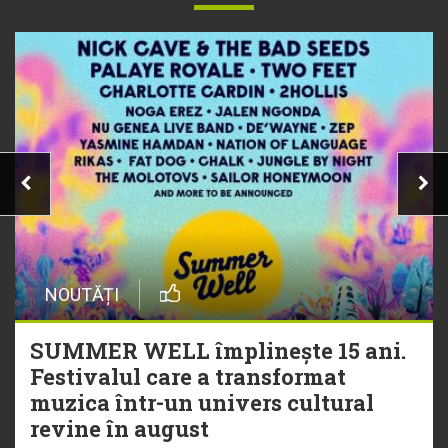
NOUTĂȚI
SUMMER WELL împlinește 15 ani.
Festivalul care a transformat
muzica într-un univers cultural
revine în august