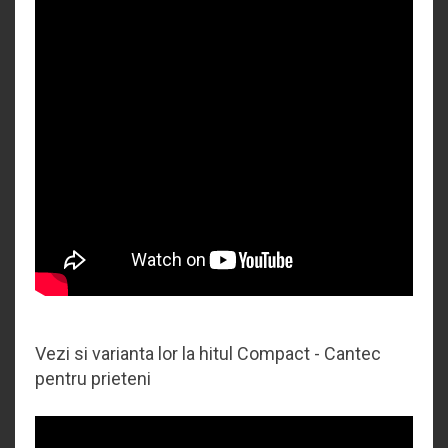
Vezi si varianta lor la hitul Compact - Cantec
pentru prieteni