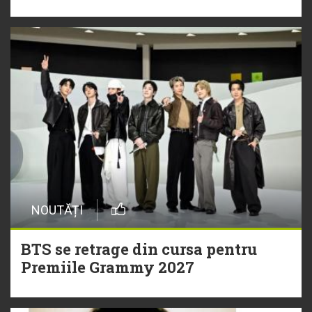
NOUTĂȚI
BTS se retrage din cursa pentru
Premiile Grammy 2027