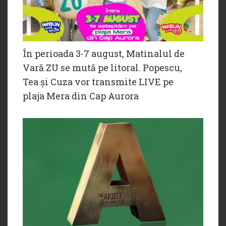
În perioada 3-7 august, Matinalul de
Vară ZU se mută pe litoral. Popescu,
Tea și Cuza vor transmite LIVE pe
plaja Mera din Cap Aurora