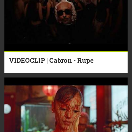
VIDEOCLIP | Cabron - Rupe