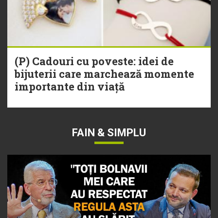
(P) Cadouri cu poveste: idei de
bijuterii care marchează momente
importante din viață
FAIN & SIMPLU