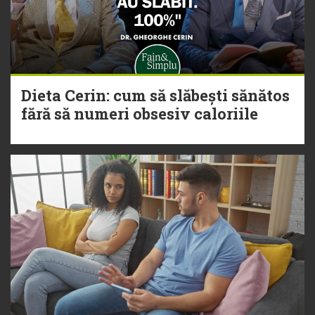
Dieta Cerin: cum să slăbești sănătos
fără să numeri obsesiv caloriile