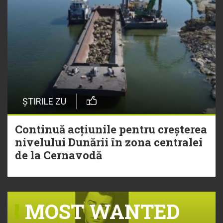
ȘTIRILE ZU
Continuă acțiunile pentru creșterea
nivelului Dunării în zona centralei
de la Cernavodă
MOST WANTED