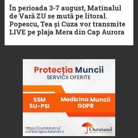
În perioada 3-7 august, Matinalul
de Vară ZU se mută pe litoral.
Popescu, Tea și Cuza vor transmite
LIVE pe plaja Mera din Cap Aurora