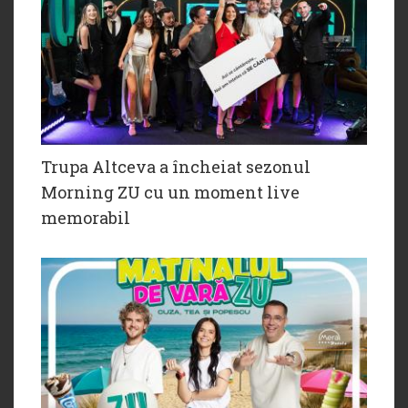
Trupa Altceva a încheiat sezonul
Morning ZU cu un moment live
memorabil