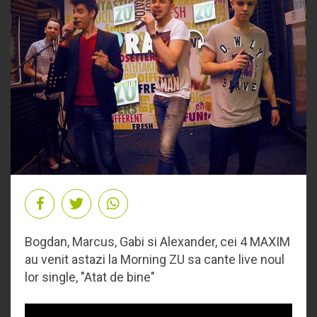
Bogdan, Marcus, Gabi si Alexander, cei 4 MAXIM
au venit astazi la Morning ZU sa cante live noul
lor single, "Atat de bine"