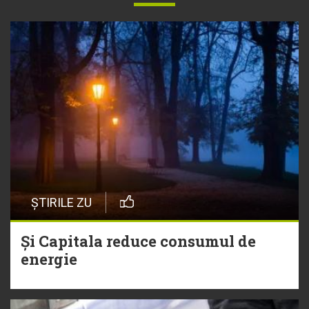
ȘTIRILE ZU
Și Capitala reduce consumul de
energie