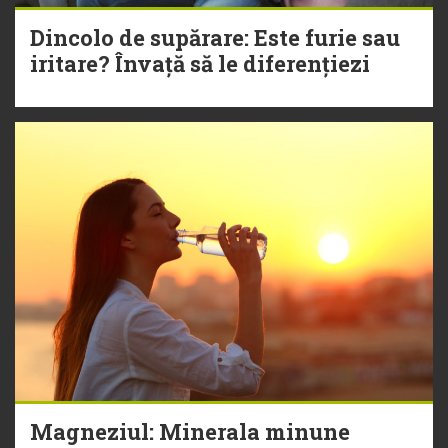
Dincolo de supărare: Este furie sau
iritare? Învață să le diferențiezi
Magneziul: Minerala minune