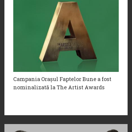
Campania Orașul Faptelor Bune a fost
nominalizată la The Artist Awards