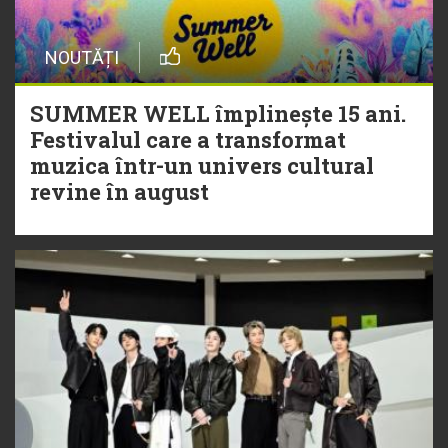
NOUTĂȚI
SUMMER WELL împlinește 15 ani.
Festivalul care a transformat
muzica într-un univers cultural
revine în august