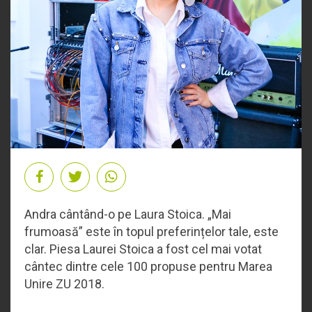
Andra cântând-o pe Laura Stoica. „Mai
frumoasă” este în topul preferințelor tale, este
clar. Piesa Laurei Stoica a fost cel mai votat
cântec dintre cele 100 propuse pentru Marea
Unire ZU 2018.