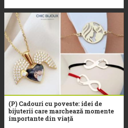
(P) Cadouri cu poveste: idei de
bijuterii care marchează momente
importante din viață