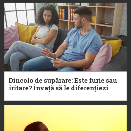
Dincolo de supărare: Este furie sau
iritare? Învață să le diferențiezi