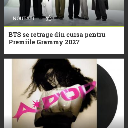
NOUTĂȚI
BTS se retrage din cursa pentru
Premiile Grammy 2027