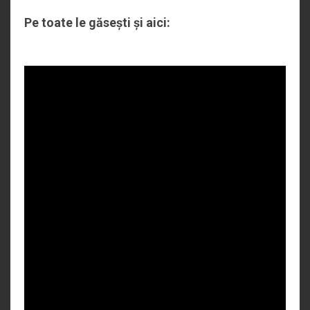
Pe toate le găsești și aici: