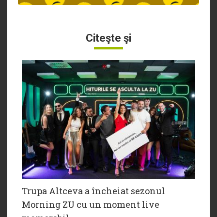
Citeşte şi
Trupa Altceva a încheiat sezonul
Morning ZU cu un moment live