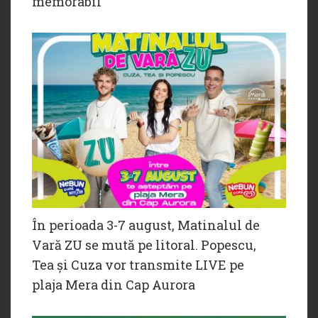
memorabil
În perioada 3-7 august, Matinalul de
Vară ZU se mută pe litoral. Popescu,
Tea și Cuza vor transmite LIVE pe
plaja Mera din Cap Aurora