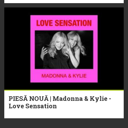
PIESĂ NOUĂ | Madonna & Kylie -
Love Sensation