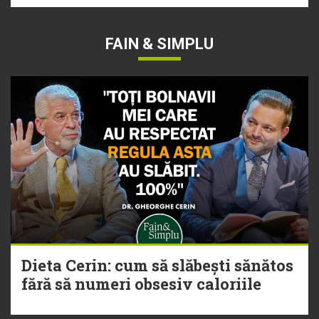
FAIN & SIMPLU
Dieta Cerin: cum să slăbești sănătos
fără să numeri obsesiv caloriile