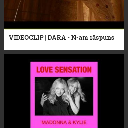
VIDEOCLIP | DARA - N-am răspuns