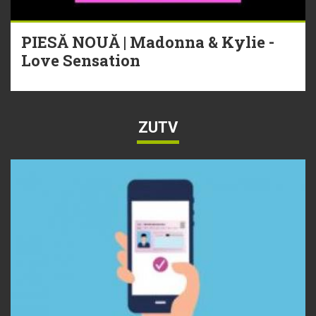
PIESĂ NOUĂ | Madonna & Kylie -
Love Sensation
ZUTV