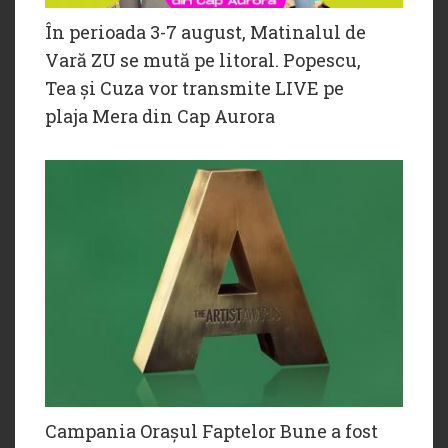
În perioada 3-7 august, Matinalul de
Vară ZU se mută pe litoral. Popescu,
Tea și Cuza vor transmite LIVE pe
plaja Mera din Cap Aurora
Campania Orașul Faptelor Bune a fost