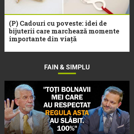
(P) Cadouri cu poveste: idei de
bijuterii care marchează momente
importante din viață
FAIN & SIMPLU