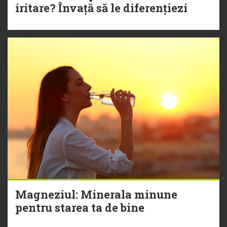
iritare? Învață să le diferențiezi
Magneziul: Minerala minune
pentru starea ta de bine