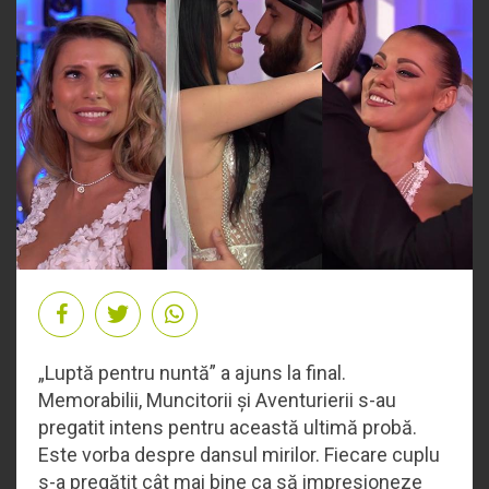
„Luptă pentru nuntă” a ajuns la final.
Memorabilii, Muncitorii și Aventurierii s-au
pregatit intens pentru această ultimă probă.
Este vorba despre dansul mirilor. Fiecare cuplu
s-a pregătit cât mai bine ca să impresioneze