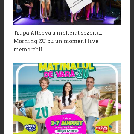
Trupa Altceva a încheiat sezonul
Morning ZU cu un moment live
memorabil