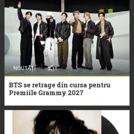
NOUTĂȚI
BTS se retrage din cursa pentru
Premiile Grammy 2027