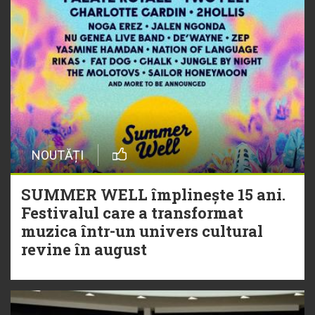
NOUTĂȚI
SUMMER WELL împlinește 15 ani.
Festivalul care a transformat
muzica într-un univers cultural
revine în august