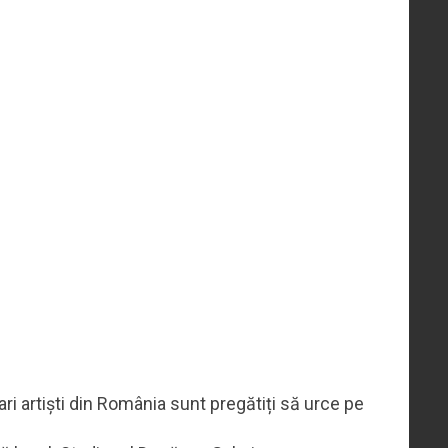
tari artiști din România sunt pregătiți să urce pe