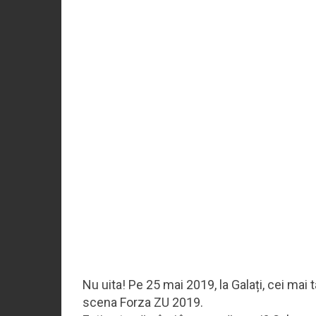
Nu uita! Pe 25 mai 2019, la Galați, cei mai 
scena Forza ZU 2019.