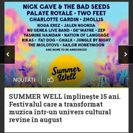
NOUTĂȚI
SUMMER WELL împlinește 15 ani.
Festivalul care a transformat
muzica într-un univers cultural
revine în august