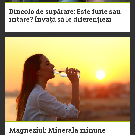
Dincolo de supărare: Este furie sau
iritare? Învață să le diferențiezi
Magneziul: Minerala minune