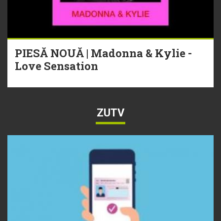
PIESĂ NOUĂ | Madonna & Kylie -
Love Sensation
ZUTV