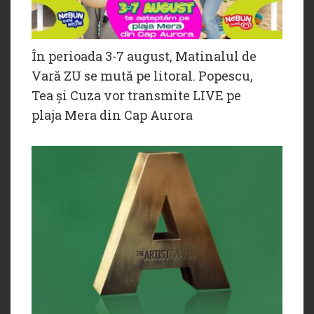
În perioada 3-7 august, Matinalul de
Vară ZU se mută pe litoral. Popescu,
Tea și Cuza vor transmite LIVE pe
plaja Mera din Cap Aurora