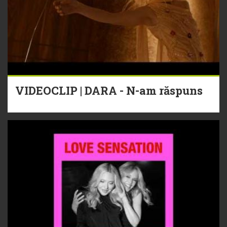
VIDEOCLIP | DARA - N-am răspuns