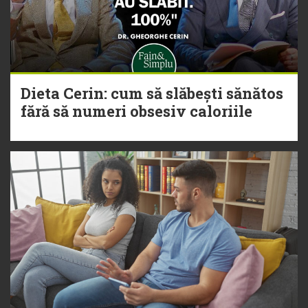
Dieta Cerin: cum să slăbești sănătos
fără să numeri obsesiv caloriile