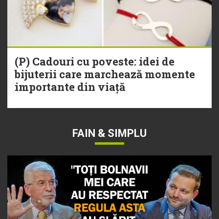
(P) Cadouri cu poveste: idei de
bijuterii care marchează momente
importante din viață
FAIN & SIMPLU