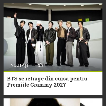
NOUTĂȚI
BTS se retrage din cursa pentru
Premiile Grammy 2027