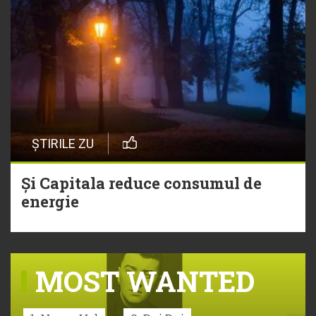
ȘTIRILE ZU
Și Capitala reduce consumul de
energie
MOST WANTED