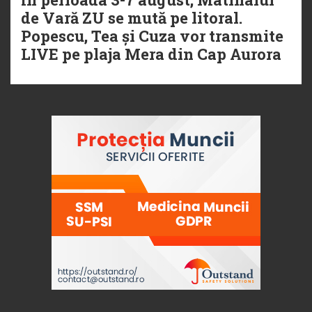
de Vară ZU se mută pe litoral.
Popescu, Tea și Cuza vor transmite
LIVE pe plaja Mera din Cap Aurora