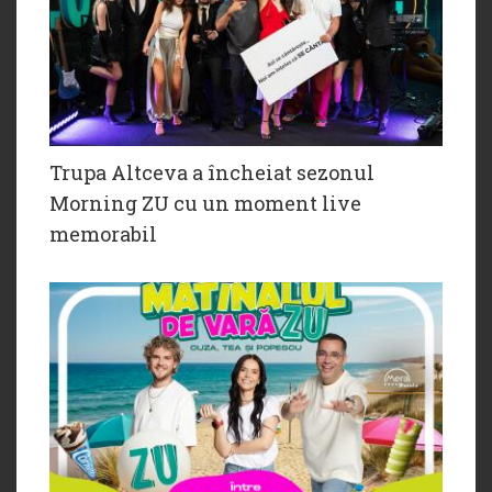
Trupa Altceva a încheiat sezonul
Morning ZU cu un moment live
memorabil