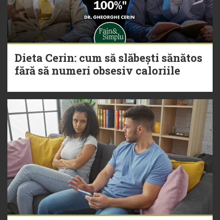
Dieta Cerin: cum să slăbești sănătos
fără să numeri obsesiv caloriile