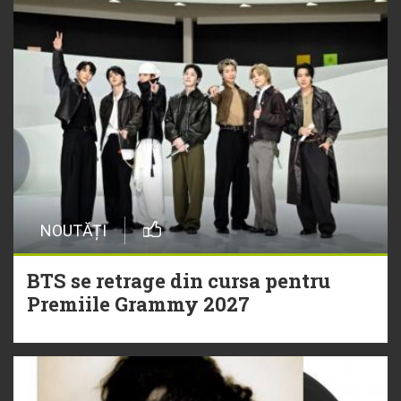
NOUTĂȚI
BTS se retrage din cursa pentru
Premiile Grammy 2027