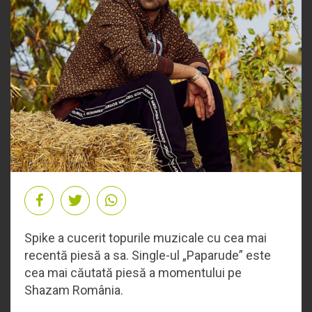
Spike a cucerit topurile muzicale cu cea mai
recentă piesă a sa. Single-ul „Paparude” este
cea mai căutată piesă a momentului pe
Shazam România.