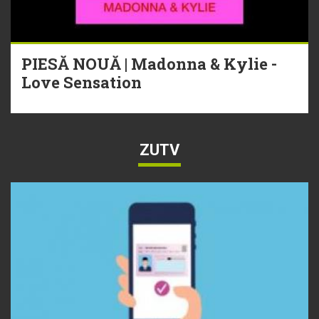
PIESĂ NOUĂ | Madonna & Kylie -
Love Sensation
ZUTV