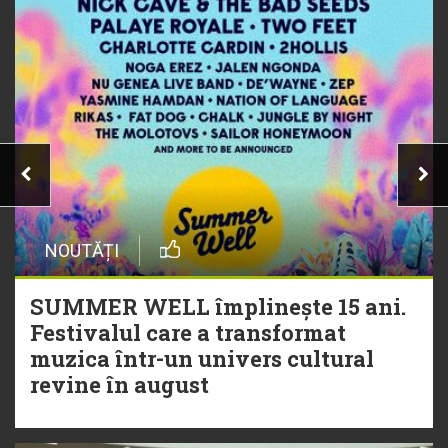
NOUTĂȚI
SUMMER WELL împlinește 15 ani.
Festivalul care a transformat
muzica într-un univers cultural
revine în august