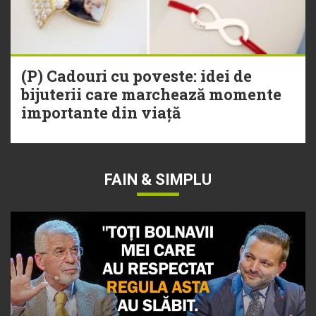
(P) Cadouri cu poveste: idei de
bijuterii care marchează momente
importante din viață
FAIN & SIMPLU