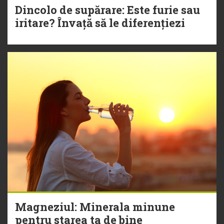
Dincolo de supărare: Este furie sau
iritare? Învață să le diferențiezi
Magneziul: Minerala minune
pentru starea ta de bine