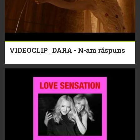
VIDEOCLIP | DARA - N-am răspuns