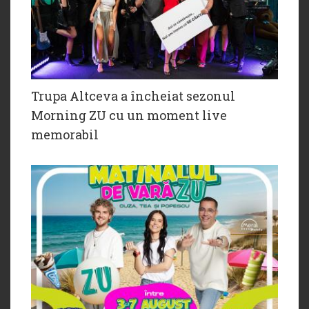
Trupa Altceva a încheiat sezonul
Morning ZU cu un moment live
memorabil