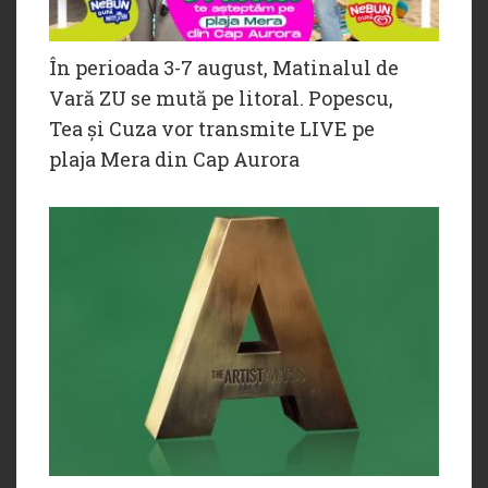
În perioada 3-7 august, Matinalul de
Vară ZU se mută pe litoral. Popescu,
Tea și Cuza vor transmite LIVE pe
plaja Mera din Cap Aurora