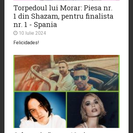
Torpedoul lui Morar: Piesa nr.
1 din Shazam, pentru finalista
nr. 1 - Spania
10 Iulie 2024
Felicidades!