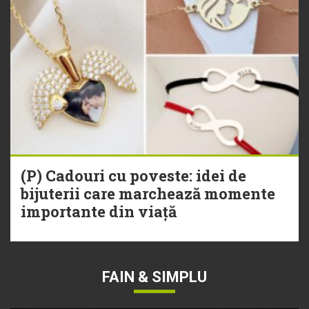
(P) Cadouri cu poveste: idei de
bijuterii care marchează momente
importante din viață
FAIN & SIMPLU