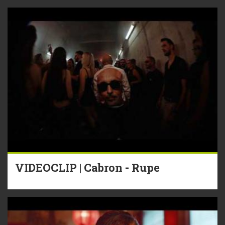
VIDEOCLIP | Cabron - Rupe