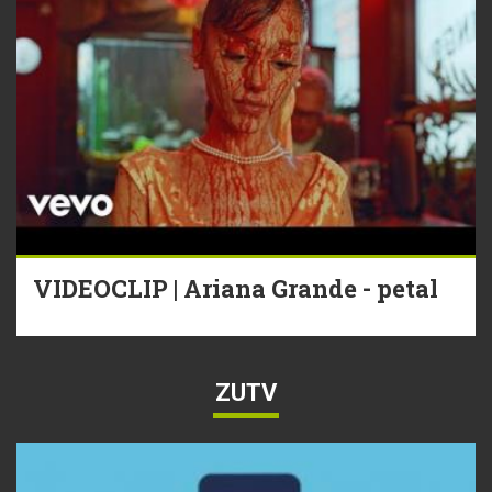
VIDEOCLIP | Ariana Grande - petal
ZUTV