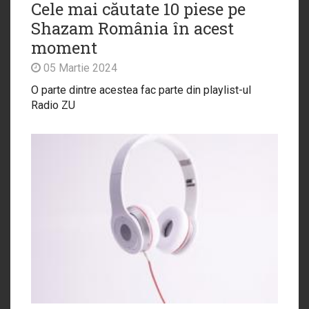
Cele mai căutate 10 piese pe
Shazam România în acest
moment
05 Martie 2024
O parte dintre acestea fac parte din playlist-ul
Radio ZU