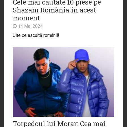
Cele mai căutate 10 piese pe
Shazam România în acest
moment
14 Mai 2024
Uite ce ascultă românii!
Torpedoul lui Morar: Cea mai