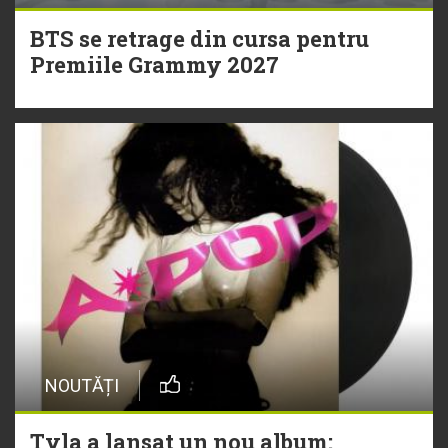
BTS se retrage din cursa pentru
Premiile Grammy 2027
NOUTĂȚI
Tyla a lansat un nou album: