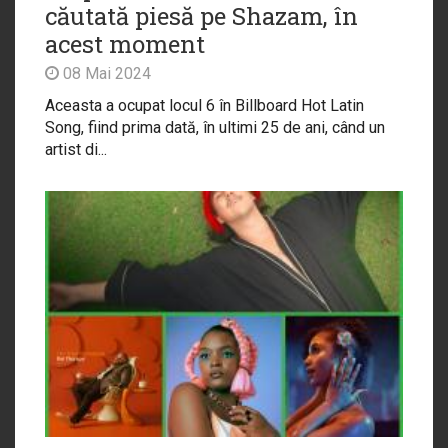
căutată piesă pe Shazam, în
acest moment
08 Mai 2024
Aceasta a ocupat locul 6 în Billboard Hot Latin
Song, fiind prima dată, în ultimi 25 de ani, când un
artist di...