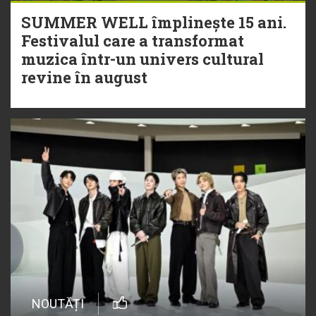
SUMMER WELL împlinește 15 ani.
Festivalul care a transformat
muzica într-un univers cultural
revine în august
NOUTĂȚI