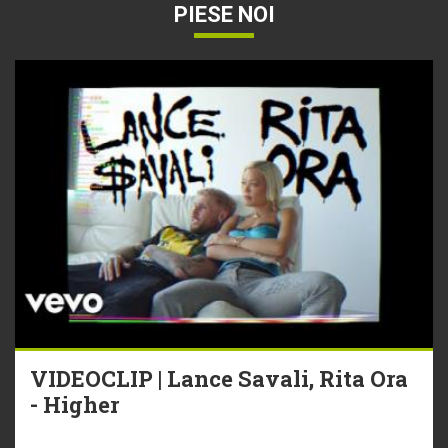
PIESE NOI
VIDEOCLIP | Lance Savali, Rita Ora
- Higher