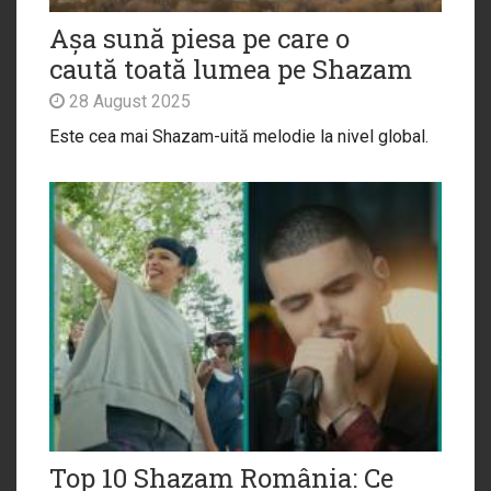
Așa sună piesa pe care o
caută toată lumea pe Shazam
28 August 2025
Este cea mai Shazam-uită melodie la nivel global.
Top 10 Shazam România: Ce