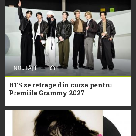
NOUTĂȚI
BTS se retrage din cursa pentru
Premiile Grammy 2027