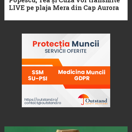
LIVE pe plaja Mera din Cap Aurora