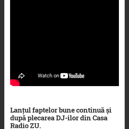
Lanțul faptelor bune continuă și
după plecarea DJ-ilor din Casa
Radio ZU.