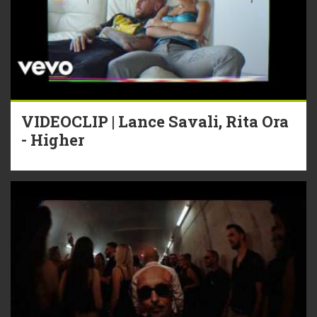
VIDEOCLIP | Lance Savali, Rita Ora
- Higher