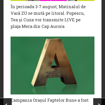
În perioada 3-7 august, Matinalul de
Vară ZU se mută pe litoral. Popescu,
Tea și Cuza vor transmite LIVE pe
plaja Mera din Cap Aurora
Campania Orașul Faptelor Bune a fost