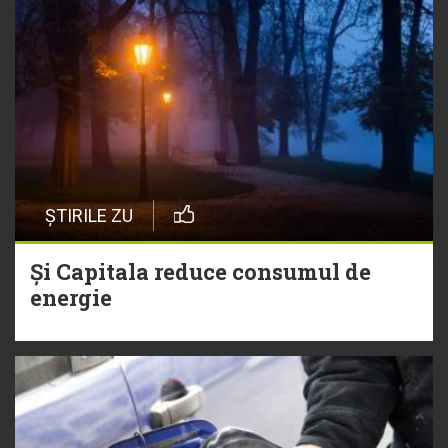
ȘTIRILE ZU
Și Capitala reduce consumul de
energie