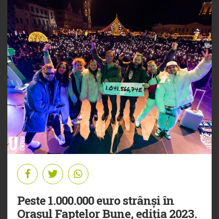
Peste 1.000.000 euro strânși în
Orașul Faptelor Bune, ediția 2023.