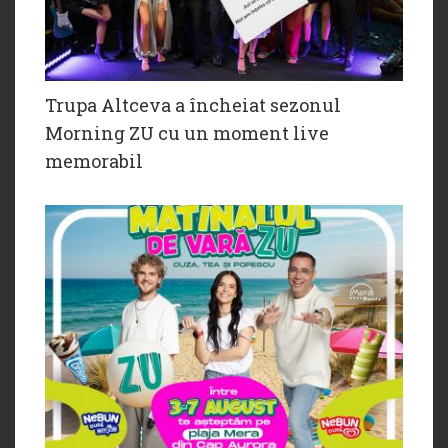
Trupa Altceva a încheiat sezonul
Morning ZU cu un moment live
memorabil