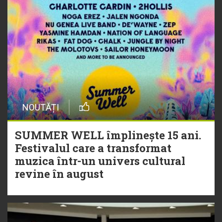
NOUTĂȚI
SUMMER WELL împlinește 15 ani.
Festivalul care a transformat
muzica într-un univers cultural
revine în august