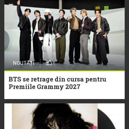
NOUTĂȚI
BTS se retrage din cursa pentru
Premiile Grammy 2027