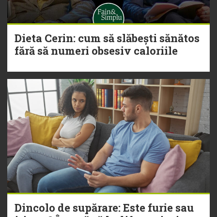
Dieta Cerin: cum să slăbești sănătos
fără să numeri obsesiv caloriile
Dincolo de supărare: Este furie sau