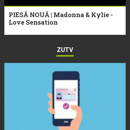
PIESĂ NOUĂ | Madonna & Kylie -
Love Sensation
ZUTV