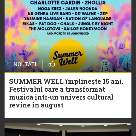
NOUTĂȚI
SUMMER WELL împlinește 15 ani.
Festivalul care a transformat
muzica într-un univers cultural
revine în august