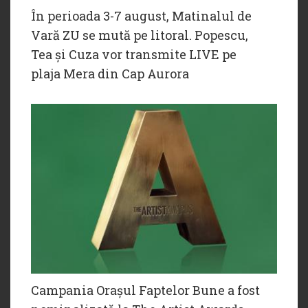
În perioada 3-7 august, Matinalul de
Vară ZU se mută pe litoral. Popescu,
Tea și Cuza vor transmite LIVE pe
plaja Mera din Cap Aurora
Campania Orașul Faptelor Bune a fost