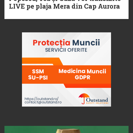
LIVE pe plaja Mera din Cap Aurora