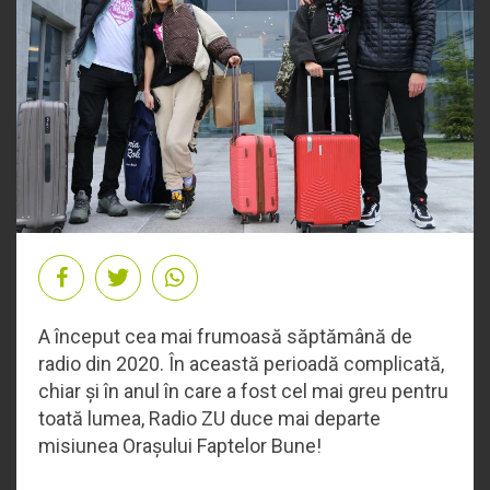
A început cea mai frumoasă săptămână de
radio din 2020. În această perioadă complicată,
chiar și în anul în care a fost cel mai greu pentru
toată lumea, Radio ZU duce mai departe
misiunea Orașului Faptelor Bune!