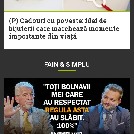
(P) Cadouri cu poveste: idei de
bijuterii care marchează momente
importante din viață
FAIN & SIMPLU