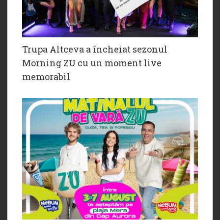
Trupa Altceva a încheiat sezonul
Morning ZU cu un moment live
memorabil