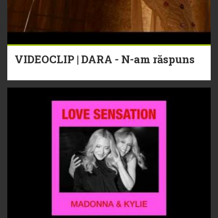
VIDEOCLIP | DARA - N-am răspuns