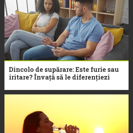
Dincolo de supărare: Este furie sau
iritare? Învață să le diferențiezi