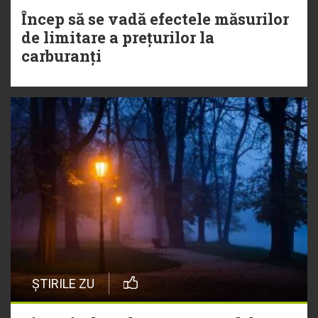
Încep să se vadă efectele măsurilor
de limitare a prețurilor la
carburanți
ȘTIRILE ZU