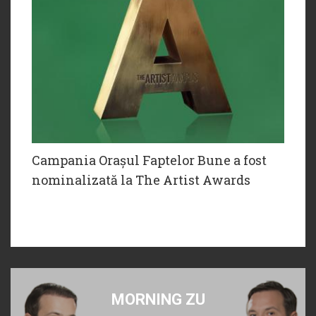
Campania Orașul Faptelor Bune a fost
nominalizată la The Artist Awards
MORNING ZU