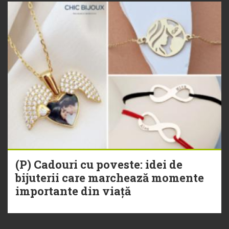
(P) Cadouri cu poveste: idei de
bijuterii care marchează momente
importante din viață