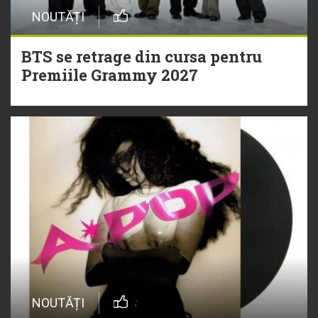
NOUTĂȚI
BTS se retrage din cursa pentru
Premiile Grammy 2027
NOUTĂȚI