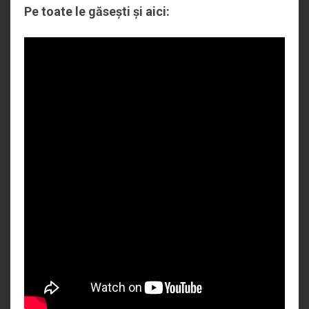
Pe toate le găsești și aici: