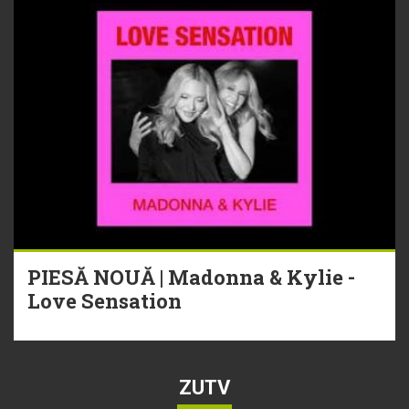
PIESĂ NOUĂ | Madonna & Kylie -
Love Sensation
ZUTV