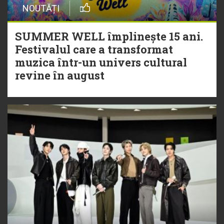
NOUTĂȚI
SUMMER WELL împlinește 15 ani.
Festivalul care a transformat
muzica într-un univers cultural
revine în august