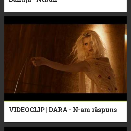
VIDEOCLIP | DARA - N-am răspuns