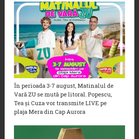
În perioada 3-7 august, Matinalul de
Vară ZU se mută pe litoral. Popescu,
Tea și Cuza vor transmite LIVE pe
plaja Mera din Cap Aurora