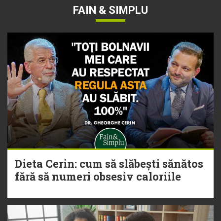
FAIN & SIMPLU
Dieta Cerin: cum să slăbești sănătos
fără să numeri obsesiv caloriile