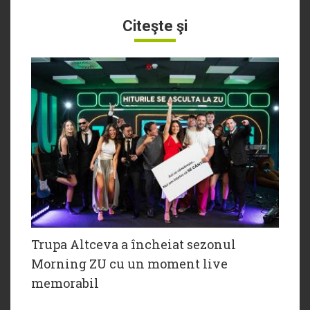
Citeşte şi
Trupa Altceva a încheiat sezonul
Morning ZU cu un moment live
memorabil