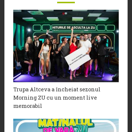
Trupa Altceva a încheiat sezonul
Morning ZU cu un moment live
memorabil