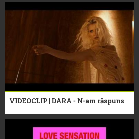
VIDEOCLIP | DARA - N-am răspuns