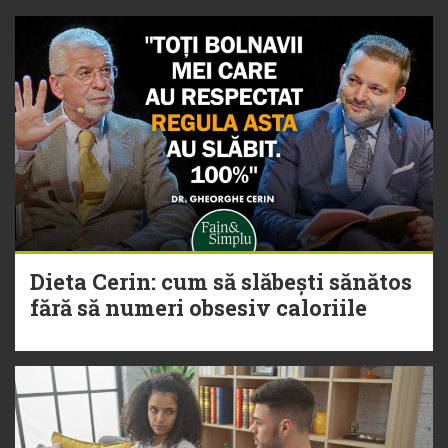
Dieta Cerin: cum să slăbești sănătos
fără să numeri obsesiv caloriile