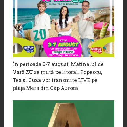
În perioada 3-7 august, Matinalul de
Vară ZU se mută pe litoral. Popescu,
Tea și Cuza vor transmite LIVE pe
plaja Mera din Cap Aurora