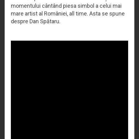
momentului cântând piesa simbol a celui mai
mare artist al României, all time. Asta se spune
despre Dan Spătaru.