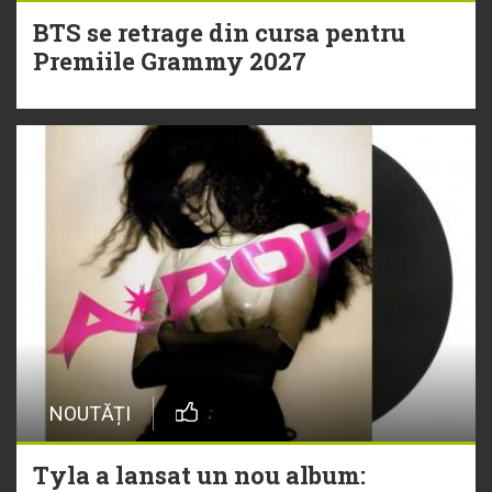
BTS se retrage din cursa pentru
Premiile Grammy 2027
NOUTĂȚI
Tyla a lansat un nou album: