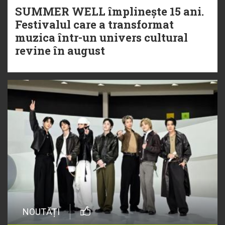
SUMMER WELL împlinește 15 ani.
Festivalul care a transformat
muzica într-un univers cultural
revine în august
NOUTĂȚI