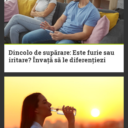
Dincolo de supărare: Este furie sau
iritare? Învață să le diferențiezi