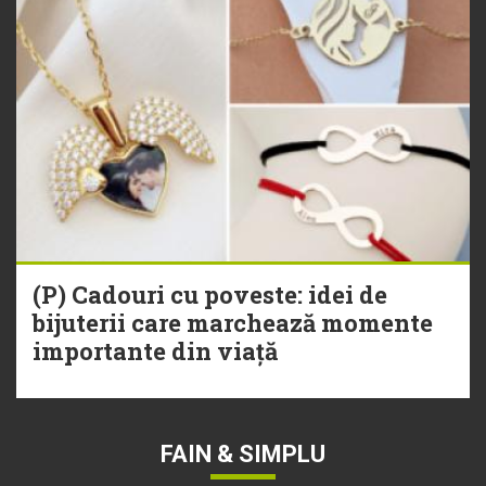
(P) Cadouri cu poveste: idei de
bijuterii care marchează momente
importante din viață
FAIN & SIMPLU