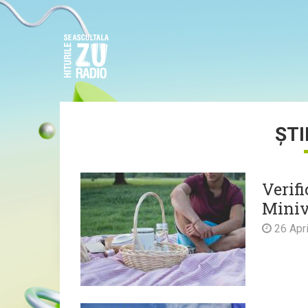
ȘTI
Verifi
Miniv
26 Apri