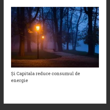
Și Capitala reduce consumul de
energie