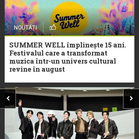
NOUTĂȚI
SUMMER WELL împlinește 15 ani.
Festivalul care a transformat
muzica într-un univers cultural
revine în august