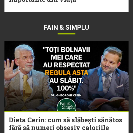
FAIN & SIMPLU
Dieta Cerin: cum să slăbești sănătos
fără să numeri obsesiv caloriile