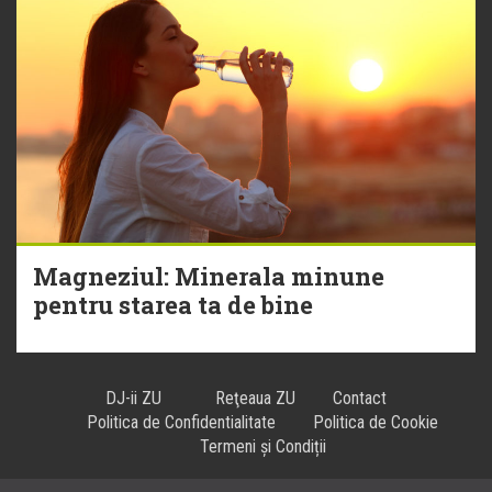
Magneziul: Minerala minune
pentru starea ta de bine
DJ-ii ZU
Reţeaua ZU
Contact
Politica de Confidentialitate
Politica de Cookie
Termeni și Condiții