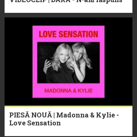
PIESĂ NOUĂ | Madonna & Kylie -
Love Sensation