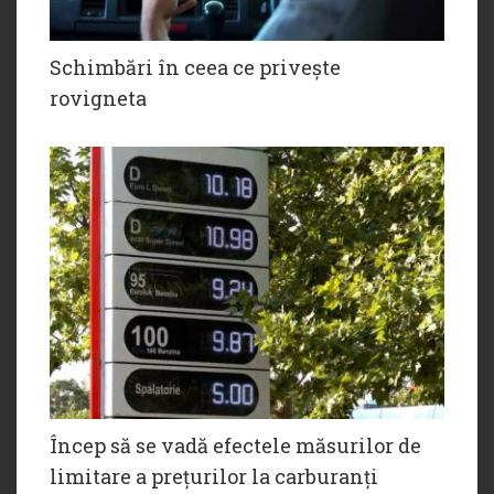
Schimbări în ceea ce privește
rovigneta
Încep să se vadă efectele măsurilor de
limitare a prețurilor la carburanți