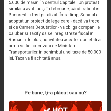
5.000 de mașini în centrul Capitalei. Un protest
similar a avut loc și în februarie, când traficul în
București a fost paralizat. Între timp, Senatul a
adoptat un proiect de lege care - dacă va trece
si de Camera Deputatilor - va obliga companiile
ca Uber si Taxify sa se inregistreze fiscal in
Romania. În plus, activitatea acestor societati ar
urma sa fie autorizata de Ministerul
Transporturilor, in schimbul unei taxe de 50.000
lei. Taxa va fi achitată anual.
Pe bune, ţi-a plăcut sau nu?
HOT