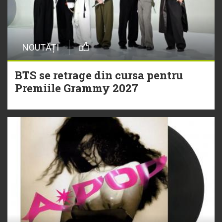
NOUTĂȚI
BTS se retrage din cursa pentru
Premiile Grammy 2027