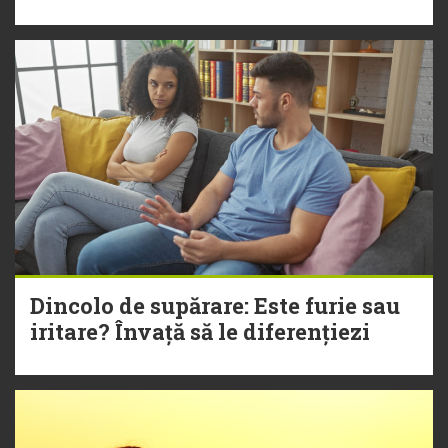
Dincolo de supărare: Este furie sau
iritare? Învață să le diferențiezi