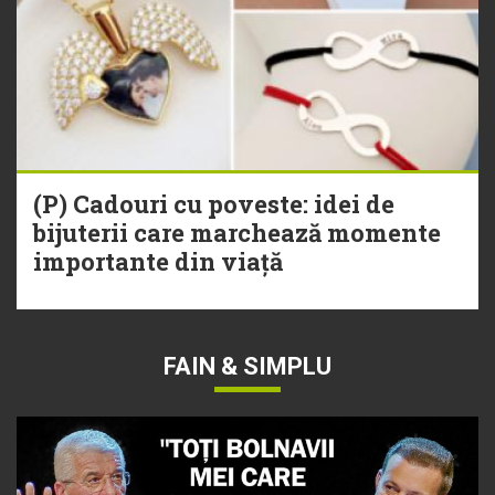
(P) Cadouri cu poveste: idei de
bijuterii care marchează momente
importante din viață
FAIN & SIMPLU