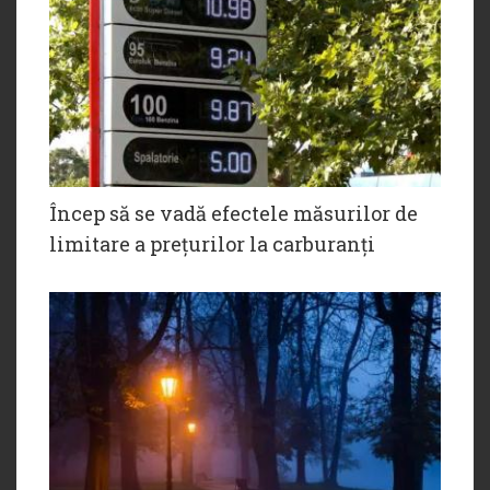
Încep să se vadă efectele măsurilor de
limitare a prețurilor la carburanți