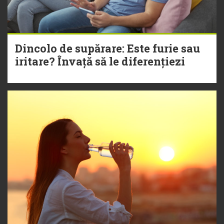
Dincolo de supărare: Este furie sau
iritare? Învață să le diferențiezi