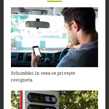
Schimbări în ceea ce privește
rovigneta