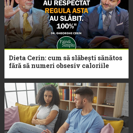
Dieta Cerin: cum să slăbești sănătos
fără să numeri obsesiv caloriile