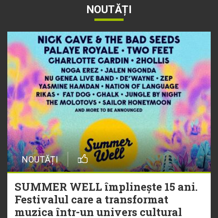
NOUTĂȚI
NOUTĂȚI
SUMMER WELL împlinește 15 ani.
Festivalul care a transformat
muzica într-un univers cultural