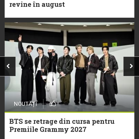
revine în august
NOUTĂȚI
BTS se retrage din cursa pentru
Premiile Grammy 2027