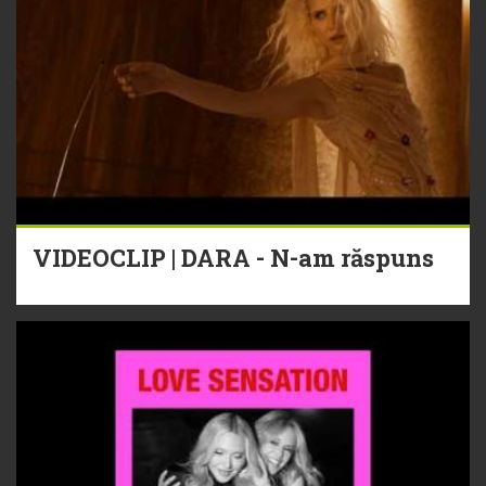
VIDEOCLIP | DARA - N-am răspuns