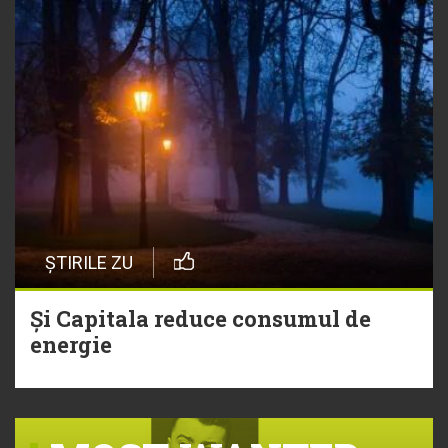
ȘTIRILE ZU
Și Capitala reduce consumul de
energie