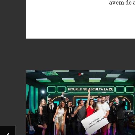
avem de a