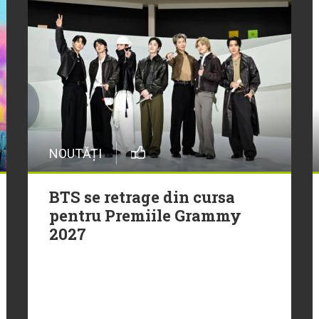
NOUTĂȚI
BTS se retrage din cursa
pentru Premiile Grammy
2027