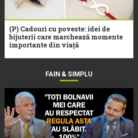
(P) Cadouri cu poveste: idei de
bijuterii care marchează momente
importante din viață
FAIN & SIMPLU