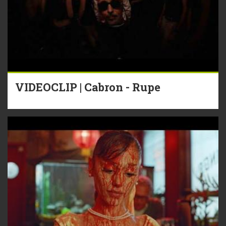
VIDEOCLIP | Cabron - Rupe