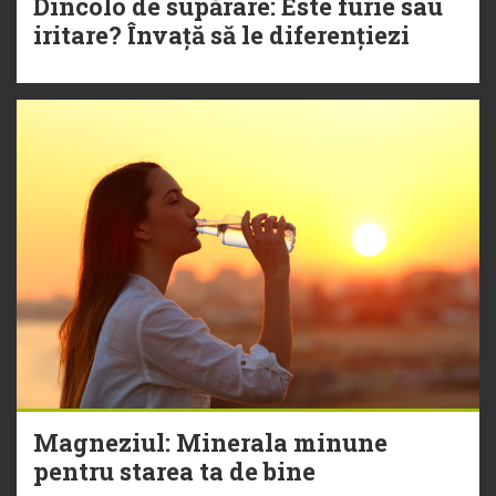
Dincolo de supărare: Este furie sau
iritare? Învață să le diferențiezi
Magneziul: Minerala minune
pentru starea ta de bine