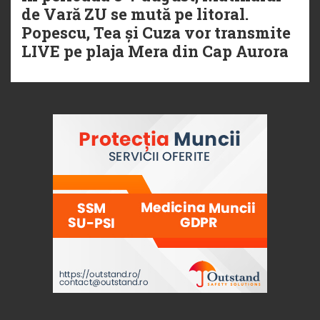
de Vară ZU se mută pe litoral.
Popescu, Tea și Cuza vor transmite
LIVE pe plaja Mera din Cap Aurora