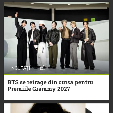
NOUTĂȚI
BTS se retrage din cursa pentru
Premiile Grammy 2027