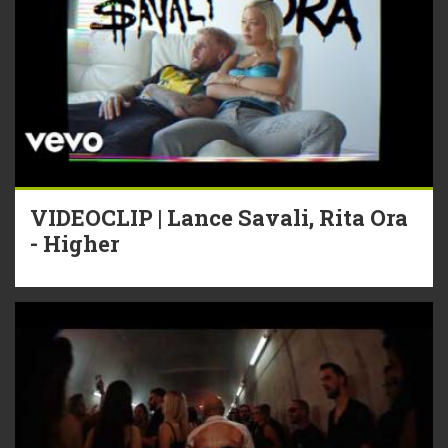
VIDEOCLIP | Lance Savali, Rita Ora
- Higher