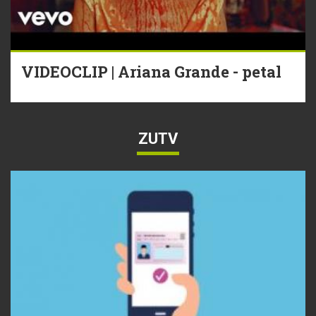
VIDEOCLIP | Ariana Grande - petal
ZUTV