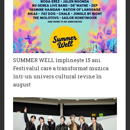
SUMMER WELL împlinește 15 ani.
Festivalul care a transformat muzica
într-un univers cultural revine în
august