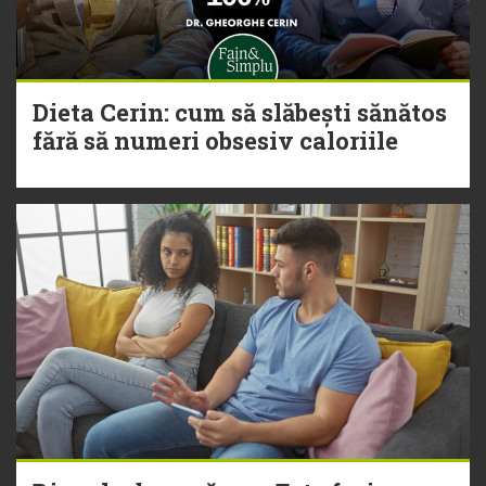
Dieta Cerin: cum să slăbești sănătos
fără să numeri obsesiv caloriile