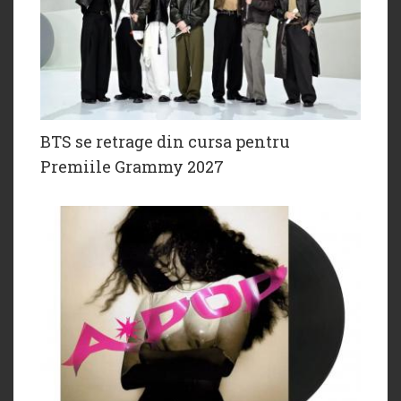
BTS se retrage din cursa pentru
Premiile Grammy 2027