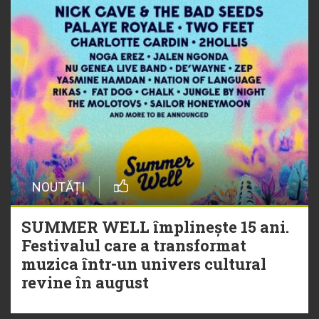
NOUTĂȚI
SUMMER WELL împlinește 15 ani.
Festivalul care a transformat
muzica într-un univers cultural
revine în august