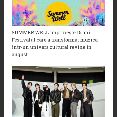
SUMMER WELL împlinește 15 ani.
Festivalul care a transformat muzica
într-un univers cultural revine în
august