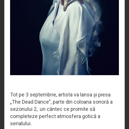
Tot pe 3 septembrie, artista va lansa și piesa
„The Dead Dance”, parte din coloana sonoră a
sezonului 2, un cântec ce promite să
completeze perfect atmosfera gotică a
serialului.