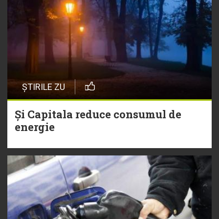
ȘTIRILE ZU
Și Capitala reduce consumul de
energie