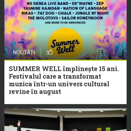
NOUTĂȚI
SUMMER WELL împlinește 15 ani.
Festivalul care a transformat
muzica într-un univers cultural
revine în august