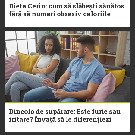
Dieta Cerin: cum să slăbești sănătos
fără să numeri obsesiv caloriile
Dincolo de supărare: Este furie sau
iritare? Învață să le diferențiezi