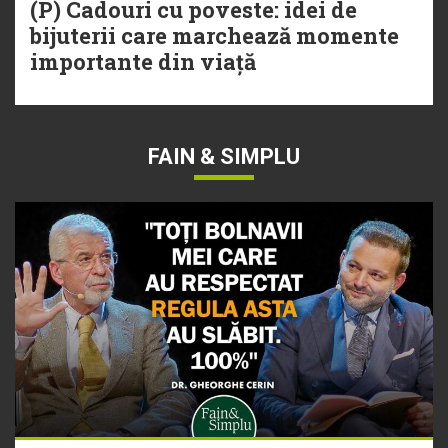
(P) Cadouri cu poveste: idei de
bijuterii care marchează momente
importante din viață
FAIN & SIMPLU