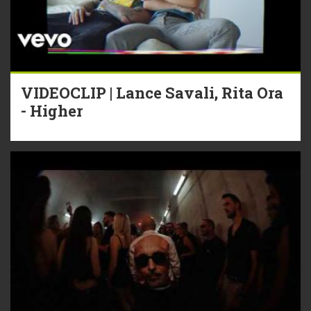
VIDEOCLIP | Lance Savali, Rita Ora
- Higher