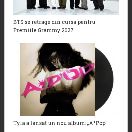
BTS se retrage din cursa pentru
Premiile Grammy 2027
Tyla a lansat un nou album: „A*Pop”