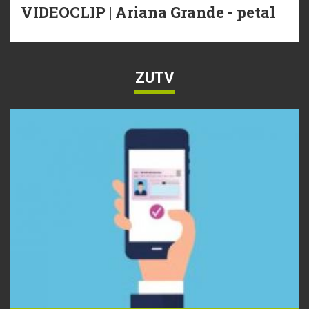
VIDEOCLIP | Ariana Grande - petal
ZUTV