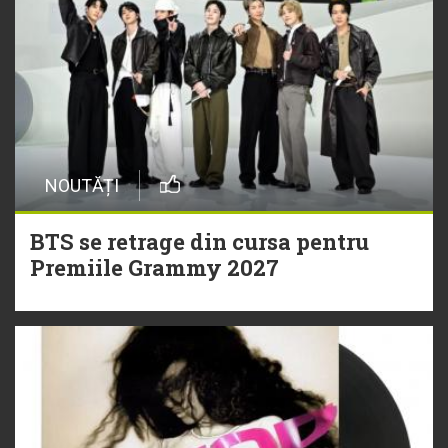
NOUTĂȚI
BTS se retrage din cursa pentru
Premiile Grammy 2027