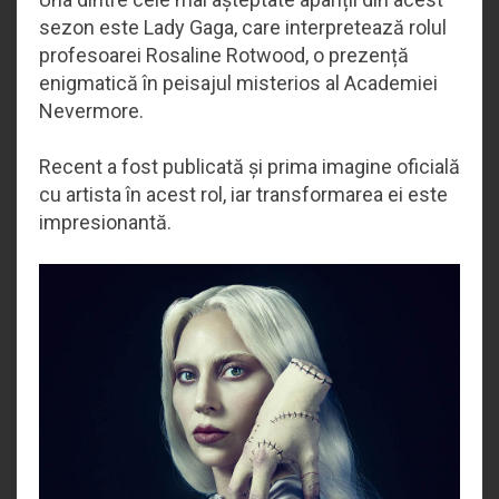
sezon este Lady Gaga, care interpretează rolul
profesoarei Rosaline Rotwood, o prezență
enigmatică în peisajul misterios al Academiei
Nevermore.
Recent a fost publicată și prima imagine oficială
cu artista în acest rol, iar transformarea ei este
impresionantă.