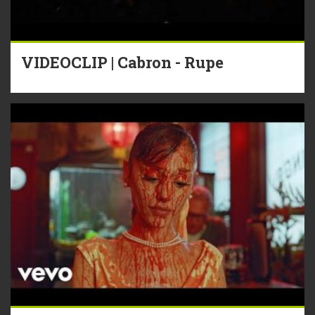
VIDEOCLIP | Cabron - Rupe