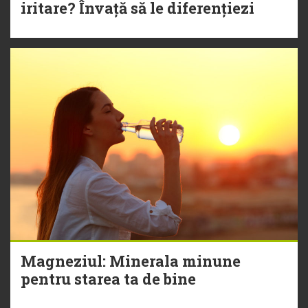
iritare? Învață să le diferențiezi
Magneziul: Minerala minune
pentru starea ta de bine