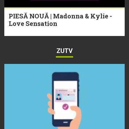
PIESĂ NOUĂ | Madonna & Kylie -
Love Sensation
ZUTV