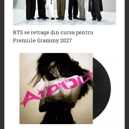
BTS se retrage din cursa pentru
Premiile Grammy 2027