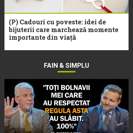
(P) Cadouri cu poveste: idei de
bijuterii care marchează momente
importante din viață
FAIN & SIMPLU