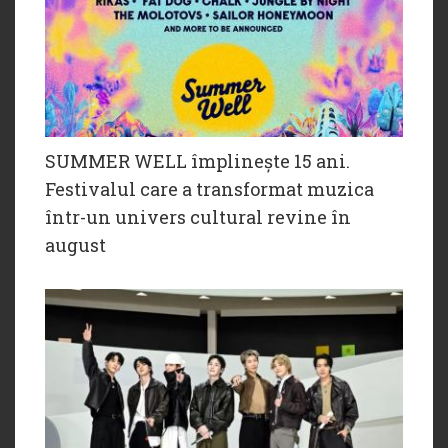
SUMMER WELL împlinește 15 ani.
Festivalul care a transformat muzica
într-un univers cultural revine în
august