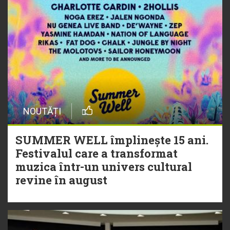
NOUTĂȚI
SUMMER WELL împlinește 15 ani.
Festivalul care a transformat
muzica într-un univers cultural
revine în august