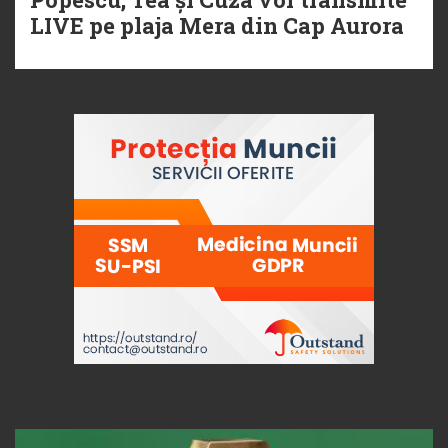
LIVE pe plaja Mera din Cap Aurora