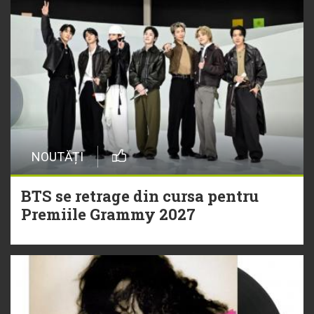
NOUTĂȚI
BTS se retrage din cursa pentru
Premiile Grammy 2027