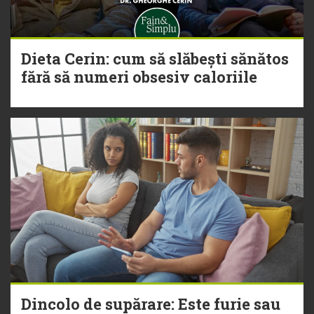
Dieta Cerin: cum să slăbești sănătos
fără să numeri obsesiv caloriile
Dincolo de supărare: Este furie sau