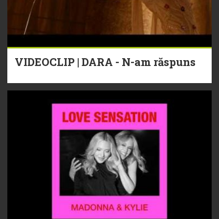
VIDEOCLIP | DARA - N-am răspuns