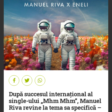
După succesul internațional al
single-ului „Mhm Mhm”, Manuel
Riva revine la tema sa specifică –