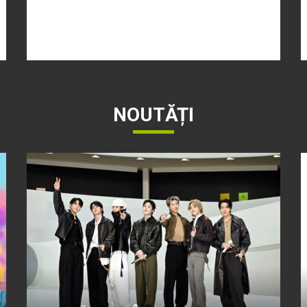
NOUTĂȚI