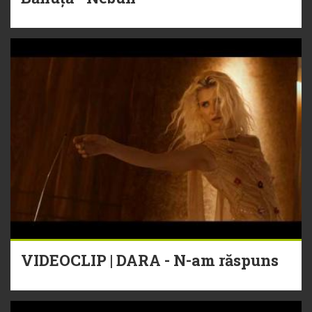
VIDEOCLIP | DARA - N-am răspuns