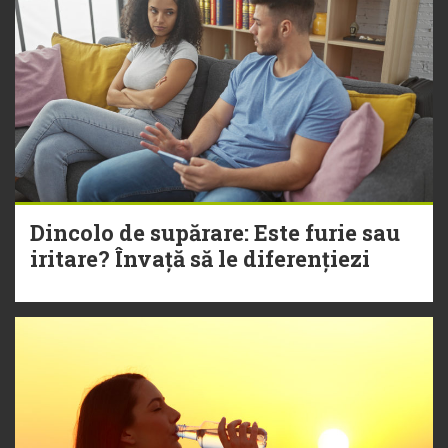
Dincolo de supărare: Este furie sau
iritare? Învață să le diferențiezi