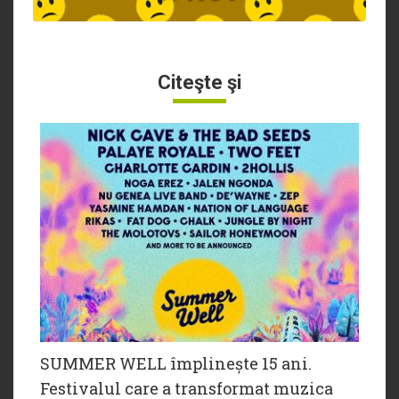
Citeşte şi
SUMMER WELL împlinește 15 ani.
Festivalul care a transformat muzica