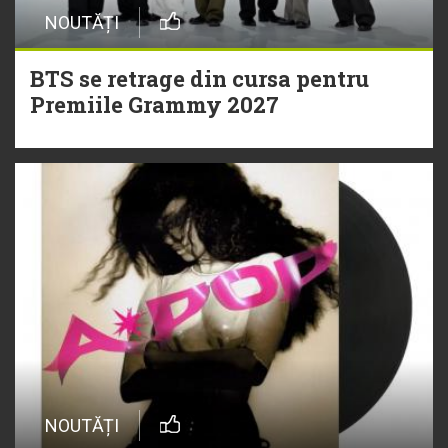
NOUTĂȚI
BTS se retrage din cursa pentru
Premiile Grammy 2027
NOUTĂȚI