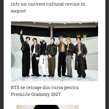
într-un univers cultural revine în
august
BTS se retrage din cursa pentru
Premiile Grammy 2027