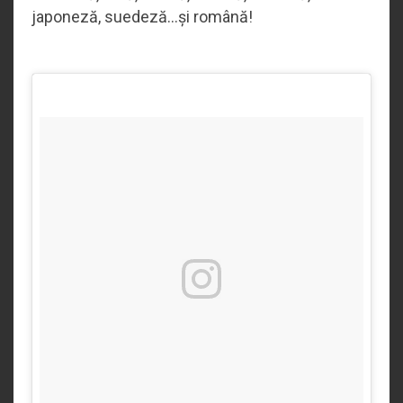
japoneză, suedeză...și română!