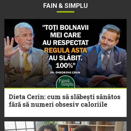
FAIN & SIMPLU
Dieta Cerin: cum să slăbești sănătos
fără să numeri obsesiv caloriile