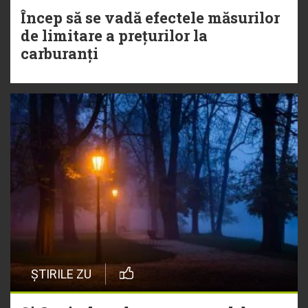
Încep să se vadă efectele măsurilor
de limitare a prețurilor la
carburanți
ȘTIRILE ZU