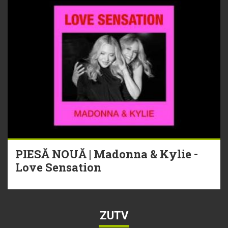
PIESĂ NOUĂ | Madonna & Kylie -
Love Sensation
ZUTV