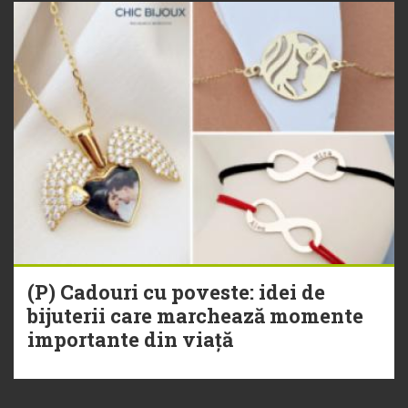
(P) Cadouri cu poveste: idei de
bijuterii care marchează momente
importante din viață