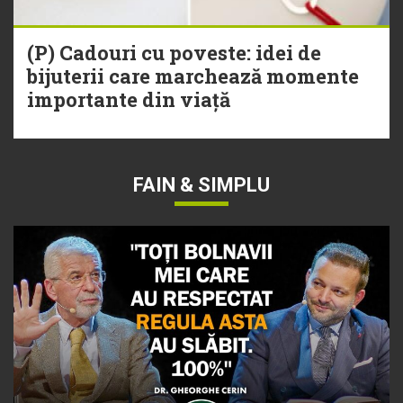
(P) Cadouri cu poveste: idei de
bijuterii care marchează momente
importante din viață
FAIN & SIMPLU