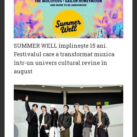
SUMMER WELL împlinește 15 ani.
Festivalul care a transformat muzica
într-un univers cultural revine în
august