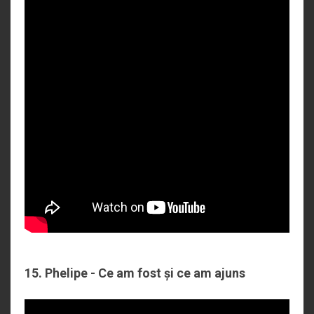
15. Phelipe - Ce am fost și ce am ajuns