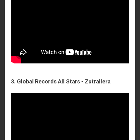
3. Global Records All Stars - Zutraliera