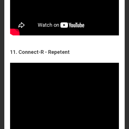
11. Connect-R - Repetent