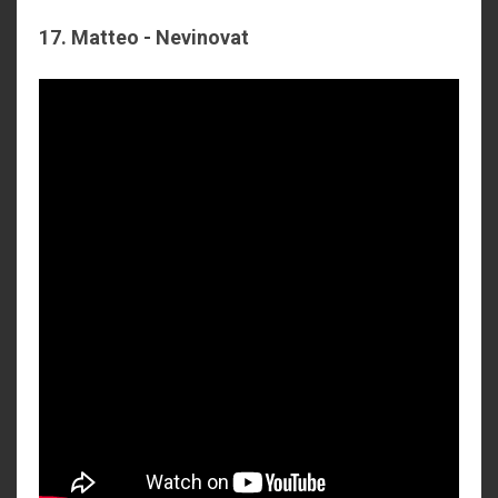
17. Matteo - Nevinovat