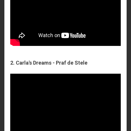
2. Carla's Dreams - Praf de Stele