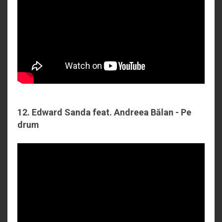
12. Edward Sanda feat. Andreea Bălan - Pe
drum