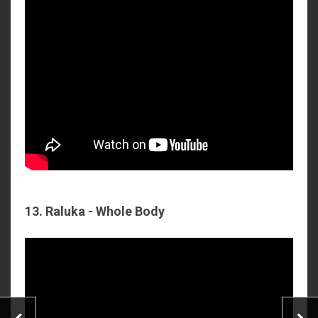
13. Raluka - Whole Body