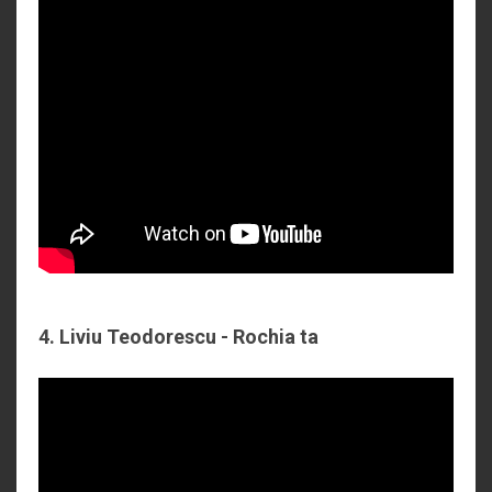
4. Liviu Teodorescu - Rochia ta