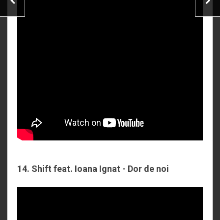
14. Shift feat. Ioana Ignat - Dor de noi