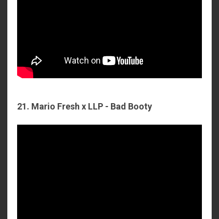
21. Mario Fresh x LLP - Bad Booty