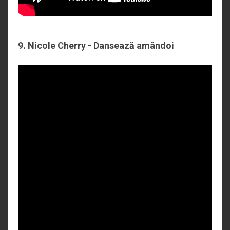
9. Nicole Cherry - Dansează amândoi