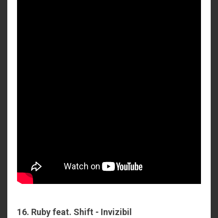
16. Ruby feat. Shift - Invizibil