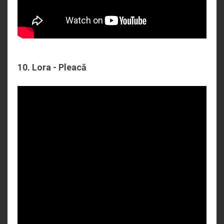
10. Lora - Pleacă