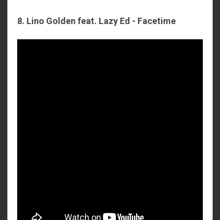
8. Lino Golden feat. Lazy Ed - Facetime