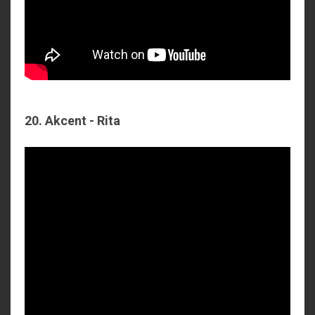
20. Akcent - Rita