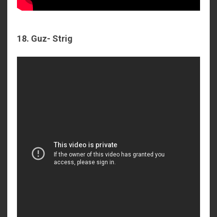
18. Guz- Strig