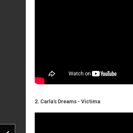
2. Carla's Dreams - Victima