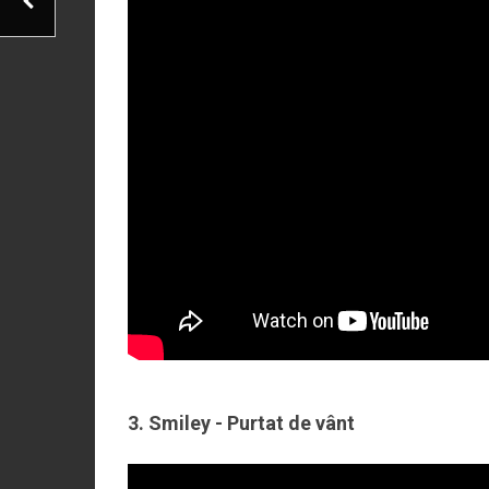
3. Smiley - Purtat de vânt