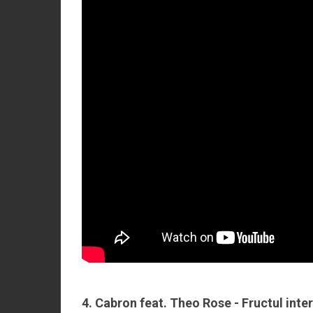
4. Cabron feat. Theo Rose - Fructul inter