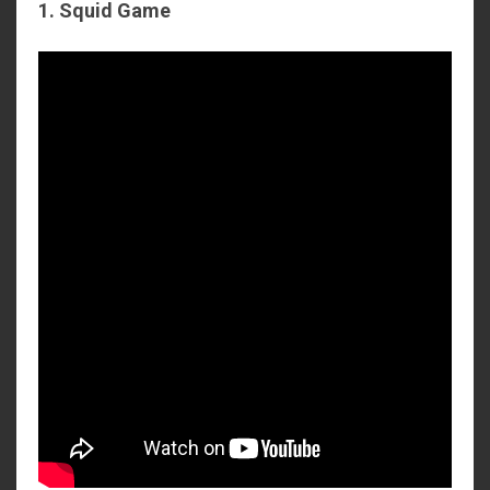
1. Squid Game