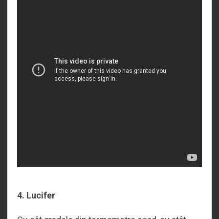
4. Lucifer