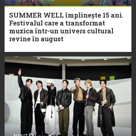
SUMMER WELL împlinește 15 ani.
Festivalul care a transformat
muzica într-un univers cultural
revine în august