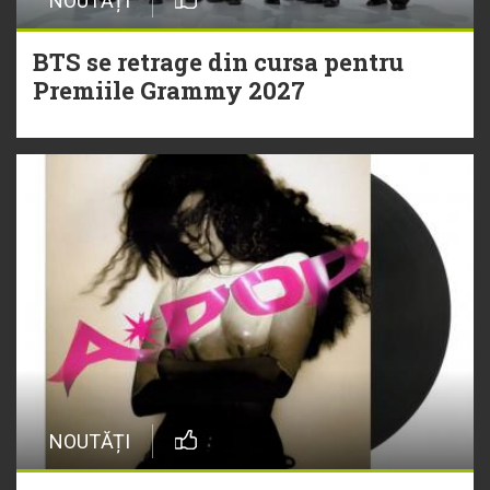
NOUTĂȚI
BTS se retrage din cursa pentru
Premiile Grammy 2027
NOUTĂȚI