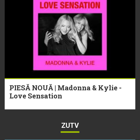
PIESĂ NOUĂ | Madonna & Kylie -
Love Sensation
ZUTV