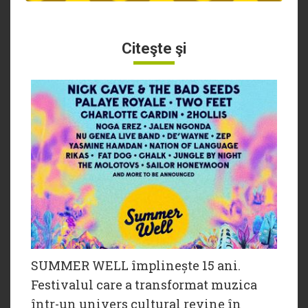
Citeşte şi
SUMMER WELL împlinește 15 ani.
Festivalul care a transformat muzica
într-un univers cultural revine în