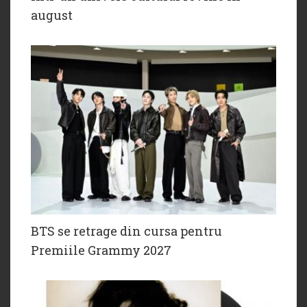
august
BTS se retrage din cursa pentru
Premiile Grammy 2027