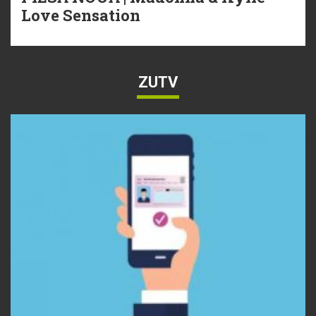
Love Sensation
ZUTV