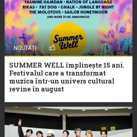
NOUTĂȚI
SUMMER WELL împlinește 15 ani.
Festivalul care a transformat
muzica într-un univers cultural
revine în august