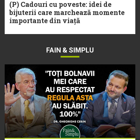
(P) Cadouri cu poveste: idei de
bijuterii care marchează momente
importante din viață
FAIN & SIMPLU