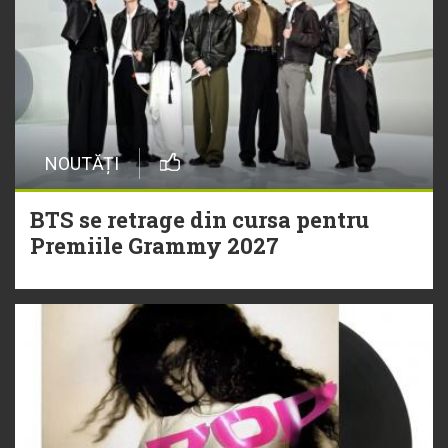
NOUTĂȚI
BTS se retrage din cursa pentru
Premiile Grammy 2027