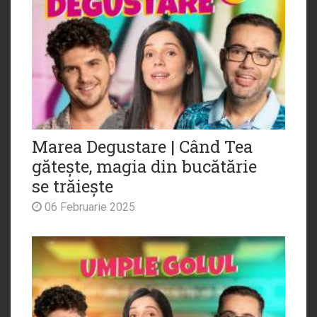
Marea Degustare | Când Tea
gătește, magia din bucătărie
se trăiește
06 Februarie 2025