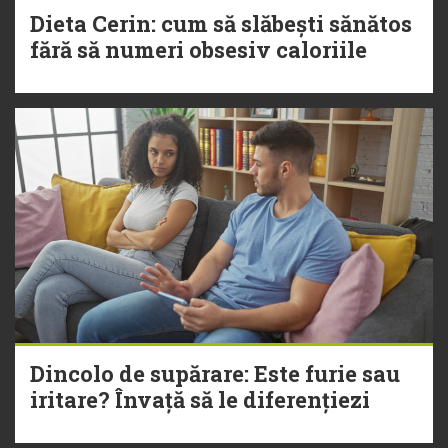
Dieta Cerin: cum să slăbești sănătos
fără să numeri obsesiv caloriile
Dincolo de supărare: Este furie sau
iritare? Învață să le diferențiezi