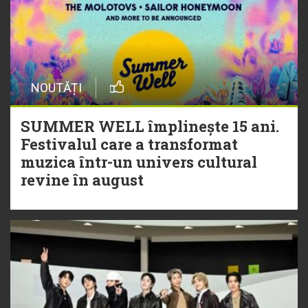
NOUTĂȚI
SUMMER WELL împlinește 15 ani.
Festivalul care a transformat
muzica într-un univers cultural
revine în august