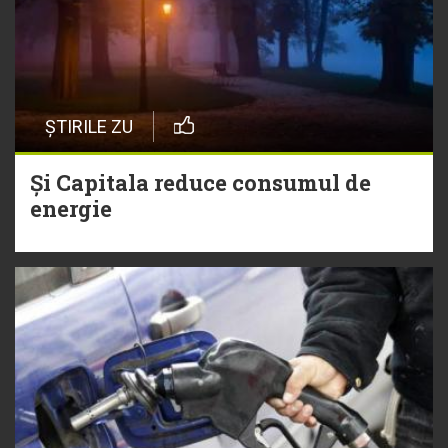
ȘTIRILE ZU
Și Capitala reduce consumul de
energie