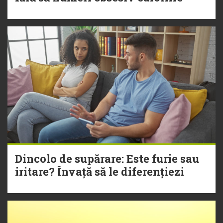
Dincolo de supărare: Este furie sau
iritare? Învață să le diferențiezi