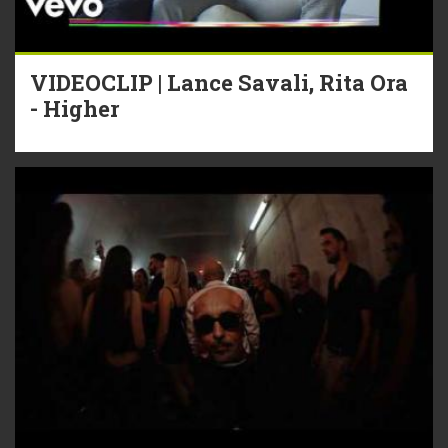
VIDEOCLIP | Lance Savali, Rita Ora
- Higher