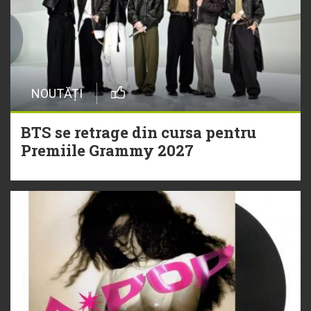
NOUTĂȚI
BTS se retrage din cursa pentru
Premiile Grammy 2027