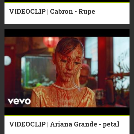
VIDEOCLIP | Cabron - Rupe
VIDEOCLIP | Ariana Grande - petal