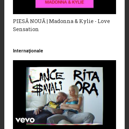
PIESĂ NOUĂ | Madonna & Kylie - Love
Sensation
Internaţionale