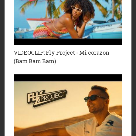
VIDEOCLIP: Fly Project - Mi corazon
(Bam Bam Bam)