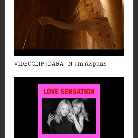
VIDEOCLIP | DARA - N-am răspuns