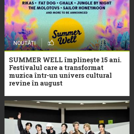
NOUTĂȚI
SUMMER WELL împlinește 15 ani.
Festivalul care a transformat
muzica într-un univers cultural
revine în august