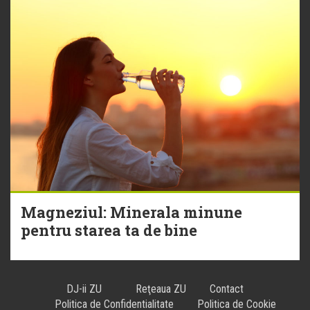
Magneziul: Minerala minune
pentru starea ta de bine
DJ-ii ZU
Reţeaua ZU
Contact
Politica de Confidentialitate
Politica de Cookie