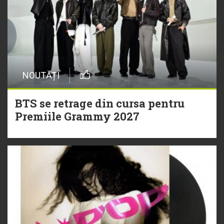
NOUTĂȚI
BTS se retrage din cursa pentru
Premiile Grammy 2027