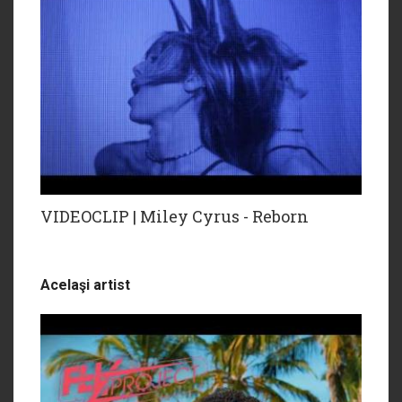
VIDEOCLIP | Miley Cyrus - Reborn
Acelaşi artist