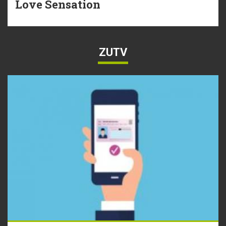
Love Sensation
ZUTV