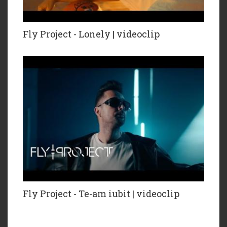
Fly Project - Lonely | videoclip
Fly Project - Te-am iubit | videoclip