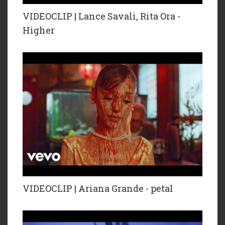
VIDEOCLIP | Lance Savali, Rita Ora -
Higher
VIDEOCLIP | Ariana Grande - petal