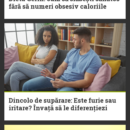
fără să numeri obsesiv caloriile
Dincolo de supărare: Este furie sau
iritare? Învață să le diferențiezi