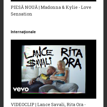
PIESĂ NOUĂ | Madonna & Kylie - Love
Sensation
Internaţionale
VIDEOCLIP | Lance Savali, Rita Ora -