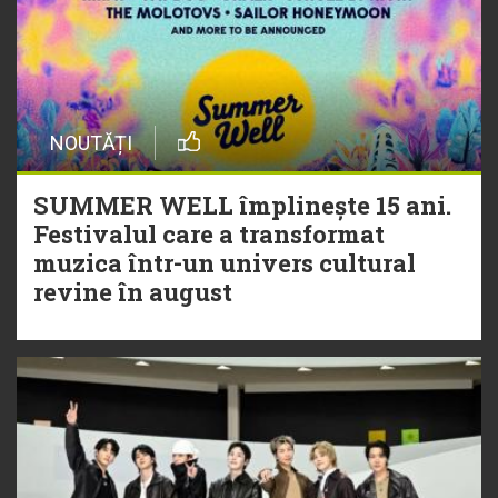
NOUTĂȚI
SUMMER WELL împlinește 15 ani.
Festivalul care a transformat
muzica într-un univers cultural
revine în august