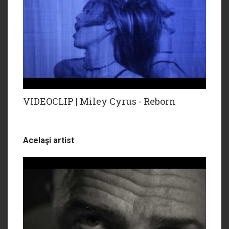
VIDEOCLIP | Miley Cyrus - Reborn
Acelaşi artist