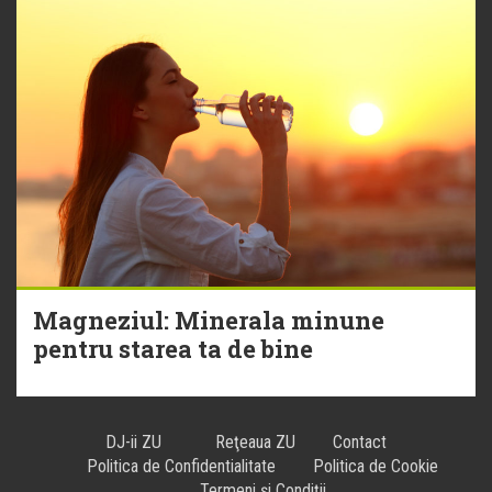
Magneziul: Minerala minune
pentru starea ta de bine
DJ-ii ZU
Reţeaua ZU
Contact
Politica de Confidentialitate
Politica de Cookie
Termeni și Condiții