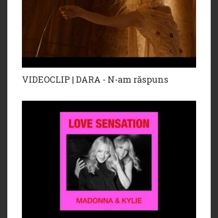
VIDEOCLIP | DARA - N-am răspuns