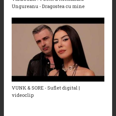
Ungureanu - Dragostea cu mine
VUNK & SORE - Suflet digital |
videoclip