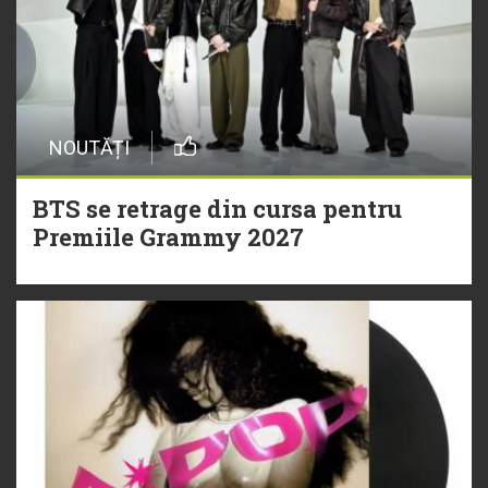
NOUTĂȚI
BTS se retrage din cursa pentru
Premiile Grammy 2027