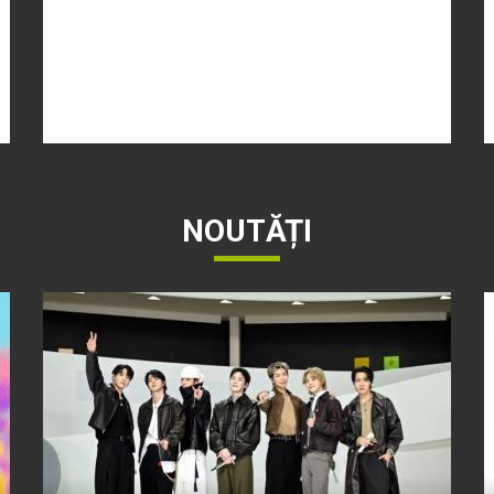
NOUTĂȚI