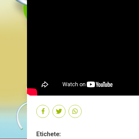
Etichete: