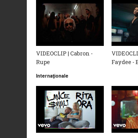
VIDEOCLIP | Cabron -
VIDEOCLIP
Rupe
Faydee -
Internaţionale