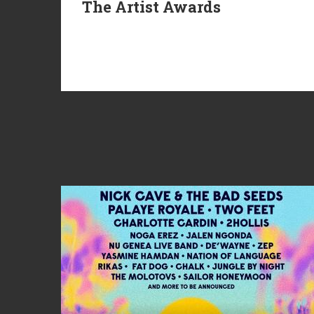
The Artist Awards