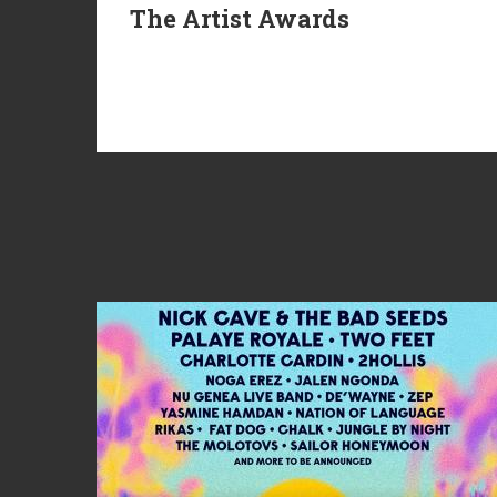
The Artist Awards