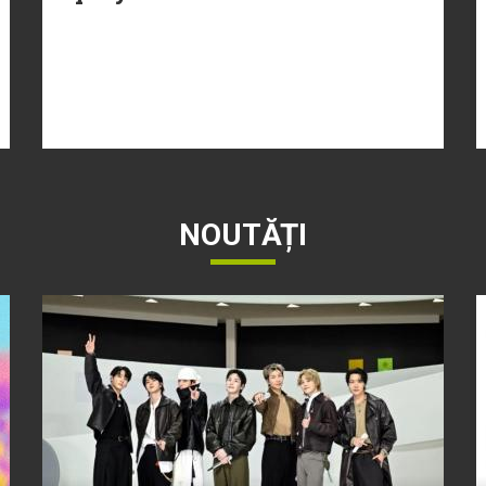
NOUTĂȚI