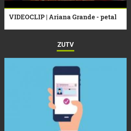
VIDEOCLIP | Ariana Grande - petal
ZUTV