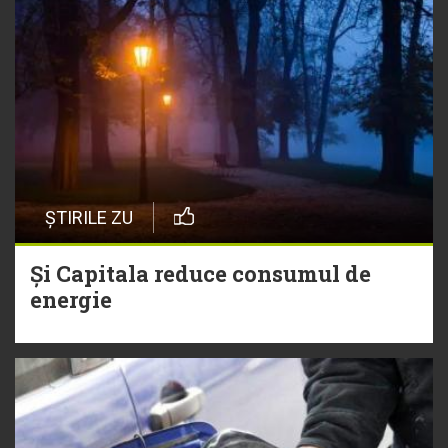
ȘTIRILE ZU
Și Capitala reduce consumul de
energie