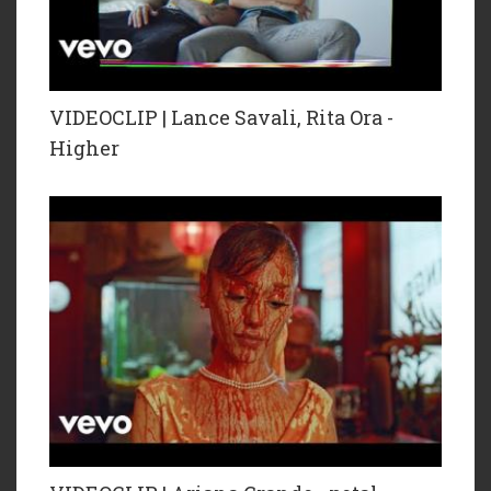
VIDEOCLIP | Lance Savali, Rita Ora -
Higher