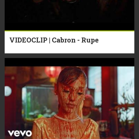
VIDEOCLIP | Cabron - Rupe