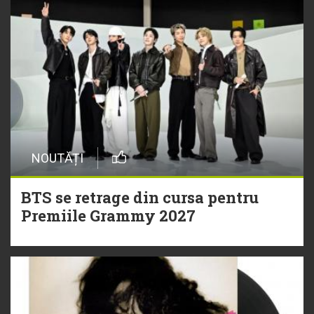
NOUTĂȚI
BTS se retrage din cursa pentru
Premiile Grammy 2027