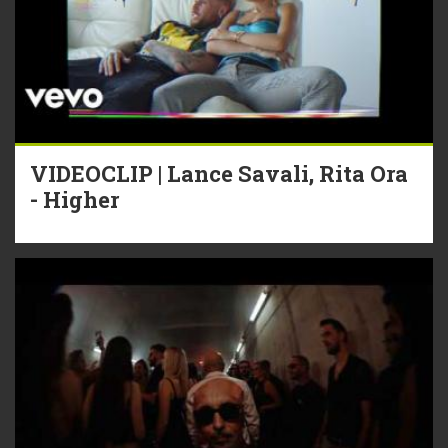
VIDEOCLIP | Lance Savali, Rita Ora
- Higher