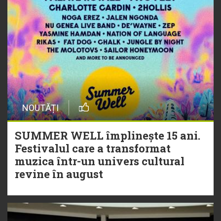
NOUTĂȚI
SUMMER WELL împlinește 15 ani.
Festivalul care a transformat
muzica într-un univers cultural
revine în august