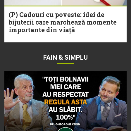
(P) Cadouri cu poveste: idei de
bijuterii care marchează momente
importante din viață
FAIN & SIMPLU