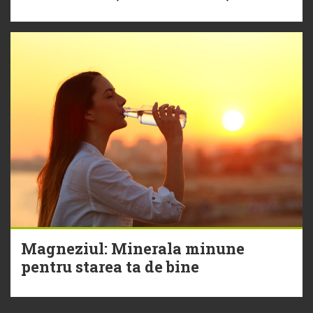
Magneziul: Minerala minune
pentru starea ta de bine