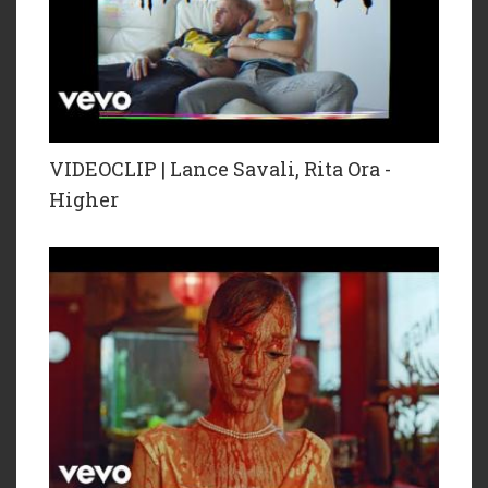
VIDEOCLIP | Lance Savali, Rita Ora -
Higher