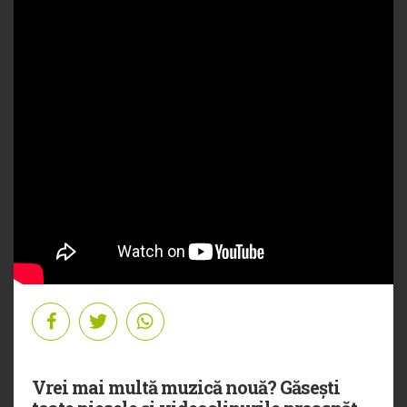
Vrei mai multă muzică nouă? Găsești