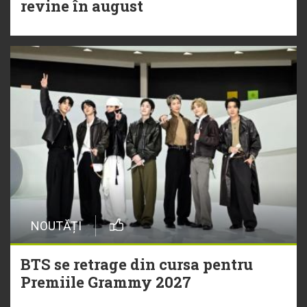
revine în august
NOUTĂȚI
BTS se retrage din cursa pentru
Premiile Grammy 2027