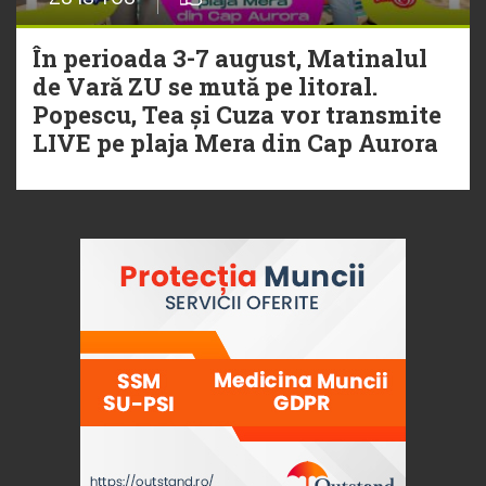
În perioada 3-7 august, Matinalul
de Vară ZU se mută pe litoral.
Popescu, Tea și Cuza vor transmite
LIVE pe plaja Mera din Cap Aurora