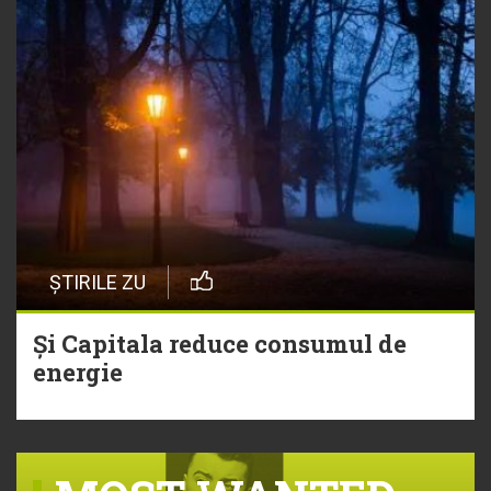
ȘTIRILE ZU
Și Capitala reduce consumul de
energie