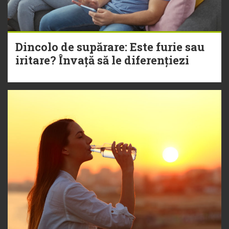
Dincolo de supărare: Este furie sau
iritare? Învață să le diferențiezi