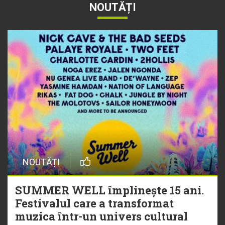
NOUTĂȚI
NOUTĂȚI
SUMMER WELL împlinește 15 ani.
Festivalul care a transformat
muzica într-un univers cultural