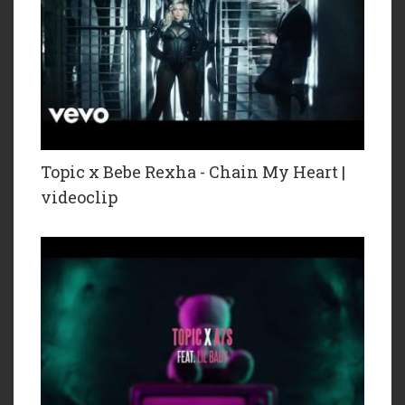
Topic x Bebe Rexha - Chain My Heart |
videoclip