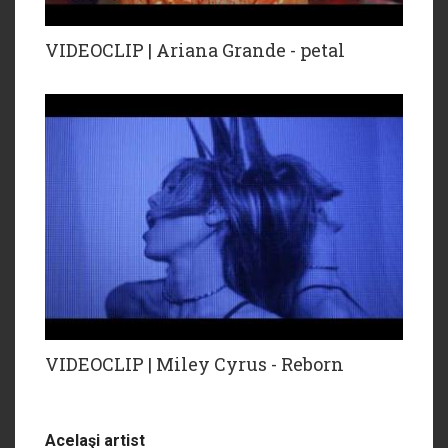
VIDEOCLIP | Ariana Grande - petal
VIDEOCLIP | Miley Cyrus - Reborn
Acelaşi artist