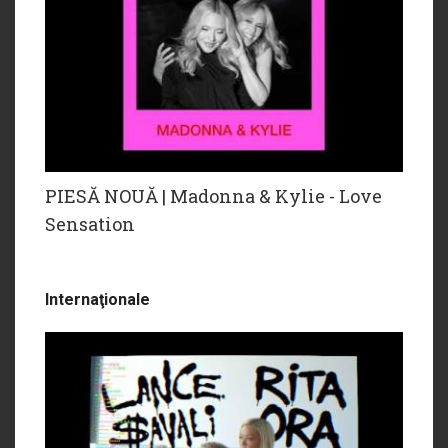
PIESĂ NOUĂ | Madonna & Kylie - Love
Sensation
Internaţionale