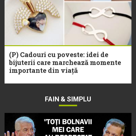
(P) Cadouri cu poveste: idei de
bijuterii care marchează momente
importante din viață
FAIN & SIMPLU