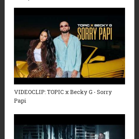
VIDEOCLIP: TOPIC x Becky G - Sorry
Papi