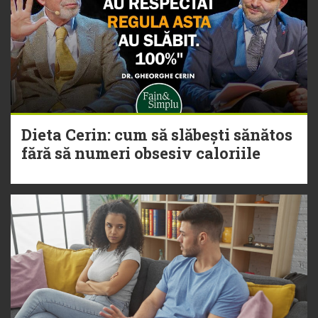
Dieta Cerin: cum să slăbești sănătos
fără să numeri obsesiv caloriile