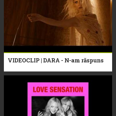
VIDEOCLIP | DARA - N-am răspuns