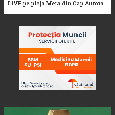
LIVE pe plaja Mera din Cap Aurora