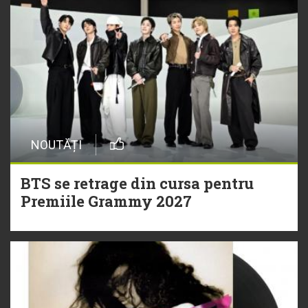
NOUTĂȚI
BTS se retrage din cursa pentru
Premiile Grammy 2027