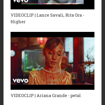
VIDEOCLIP | Lance Savali, Rita Ora -
Higher
VIDEOCLIP | Ariana Grande - petal