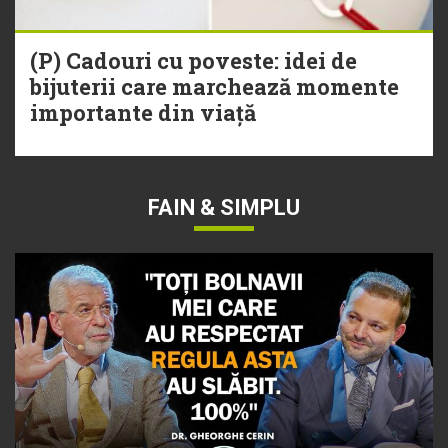
(P) Cadouri cu poveste: idei de
bijuterii care marchează momente
importante din viață
FAIN & SIMPLU