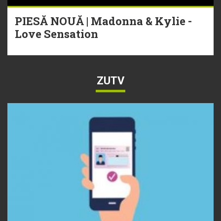
PIESĂ NOUĂ | Madonna & Kylie -
Love Sensation
ZUTV