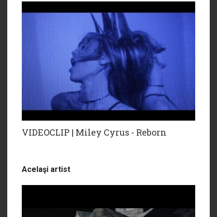
VIDEOCLIP | Miley Cyrus - Reborn
Acelaşi artist