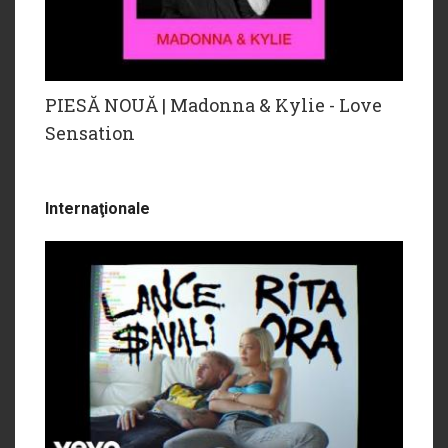
PIESĂ NOUĂ | Madonna & Kylie - Love
Sensation
Internaţionale