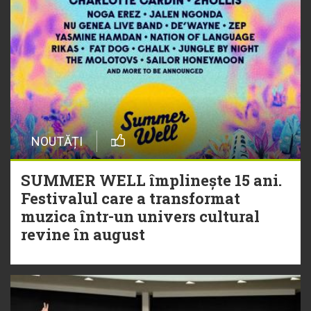
NOUTĂȚI
SUMMER WELL împlinește 15 ani.
Festivalul care a transformat
muzica într-un univers cultural
revine în august