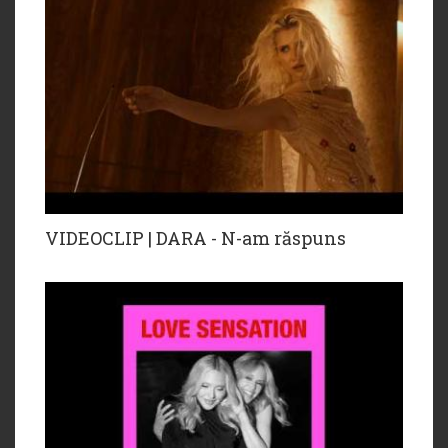
VIDEOCLIP | DARA - N-am răspuns