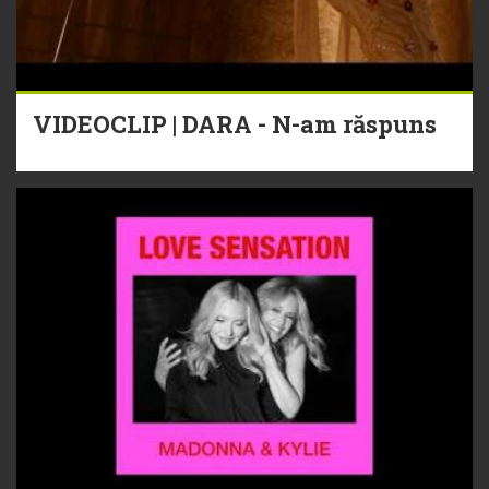
VIDEOCLIP | DARA - N-am răspuns