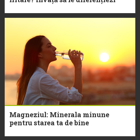
Magneziul: Minerala minune
pentru starea ta de bine