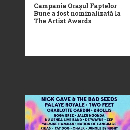
Campania Orașul Faptelor
Bune a fost nominalizată la
The Artist Awards