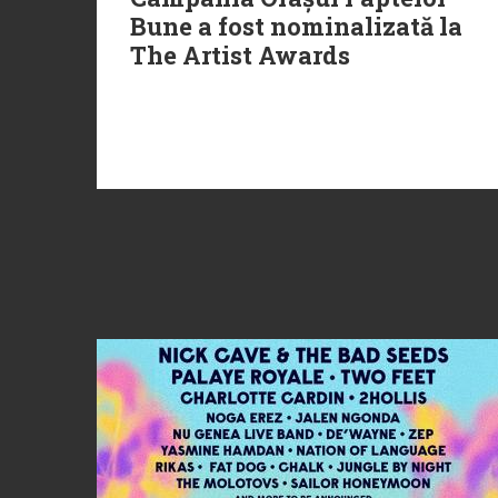
Bune a fost nominalizată la
The Artist Awards