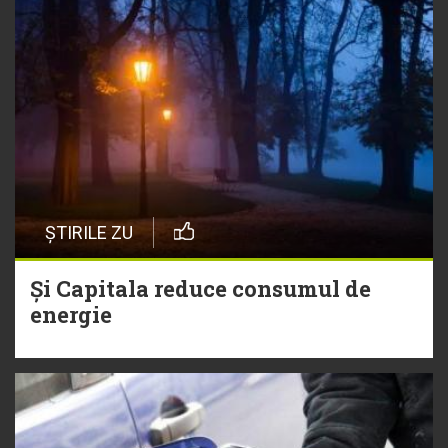
ȘTIRILE ZU
Și Capitala reduce consumul de
energie