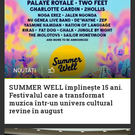
NOUTĂȚI
SUMMER WELL împlinește 15 ani.
Festivalul care a transformat
muzica într-un univers cultural
revine în august