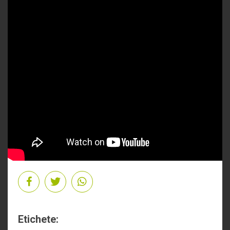
Etichete: