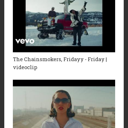
The Chainsmokers, Fridayy - Friday |
videoclip