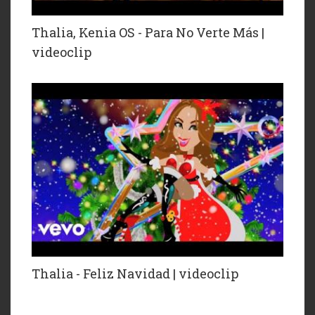
Thalia, Kenia OS - Para No Verte Más |
videoclip
Thalia - Feliz Navidad | videoclip