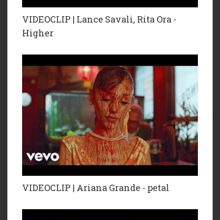
VIDEOCLIP | Lance Savali, Rita Ora -
Higher
VIDEOCLIP | Ariana Grande - petal