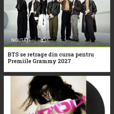
NOUTĂȚI
BTS se retrage din cursa pentru
Premiile Grammy 2027