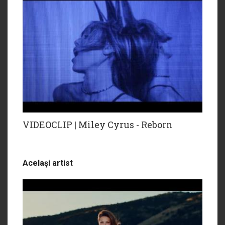
VIDEOCLIP | Miley Cyrus - Reborn
Acelaşi artist