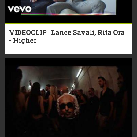
VIDEOCLIP | Lance Savali, Rita Ora
- Higher