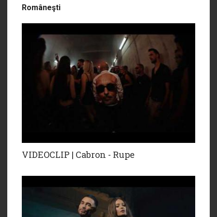
Româneşti
VIDEOCLIP | Cabron - Rupe