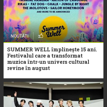
NOUTĂȚI
SUMMER WELL împlinește 15 ani.
Festivalul care a transformat
muzica într-un univers cultural
revine în august