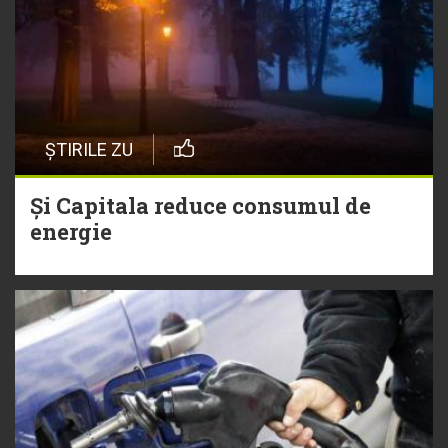
ȘTIRILE ZU
Și Capitala reduce consumul de
energie