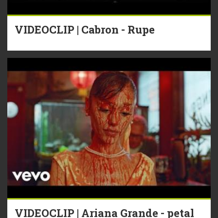
VIDEOCLIP | Cabron - Rupe
VIDEOCLIP | Ariana Grande - petal