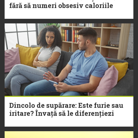
fără să numeri obsesiv caloriile
Dincolo de supărare: Este furie sau
iritare? Învață să le diferențiezi