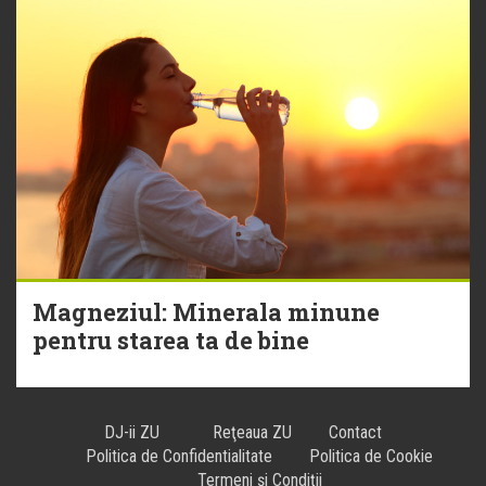
Magneziul: Minerala minune
pentru starea ta de bine
DJ-ii ZU
Reţeaua ZU
Contact
Politica de Confidentialitate
Politica de Cookie
Termeni și Condiții