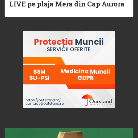
LIVE pe plaja Mera din Cap Aurora