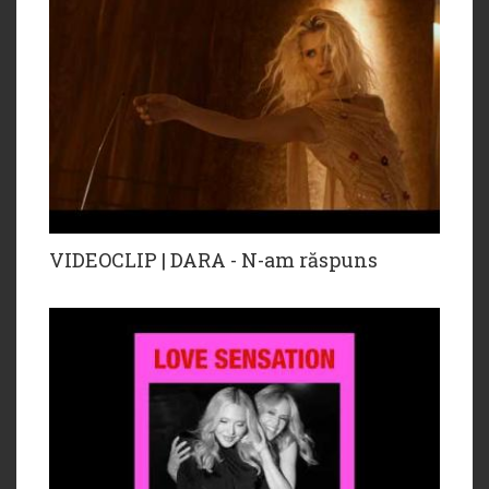
VIDEOCLIP | DARA - N-am răspuns