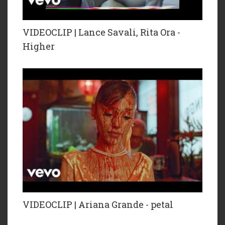
VIDEOCLIP | Lance Savali, Rita Ora -
Higher
VIDEOCLIP | Ariana Grande - petal