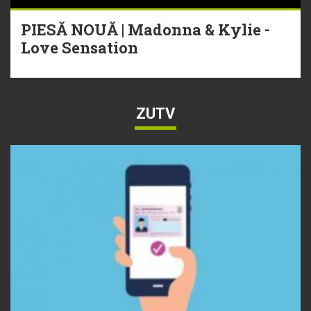
PIESĂ NOUĂ | Madonna & Kylie -
Love Sensation
ZUTV