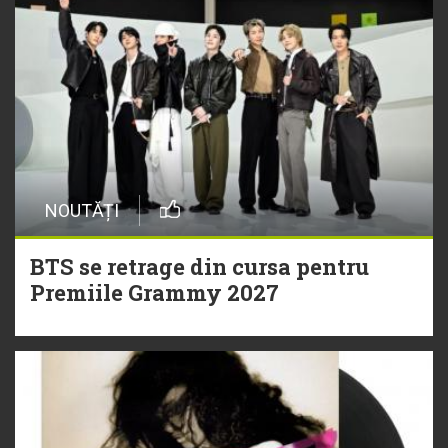
NOUTĂȚI
BTS se retrage din cursa pentru
Premiile Grammy 2027