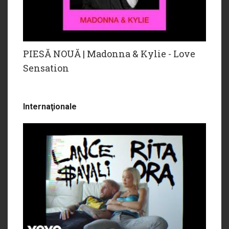
PIESĂ NOUĂ | Madonna & Kylie - Love
Sensation
Internaţionale