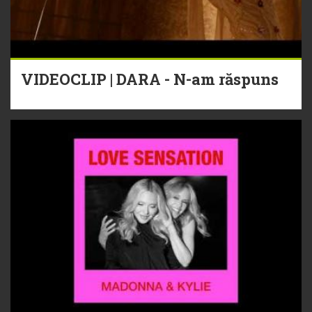
VIDEOCLIP | DARA - N-am răspuns