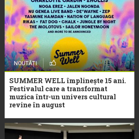
NOUTĂȚI
SUMMER WELL împlinește 15 ani.
Festivalul care a transformat
muzica într-un univers cultural
revine în august