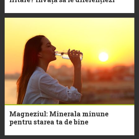
Magneziul: Minerala minune
pentru starea ta de bine