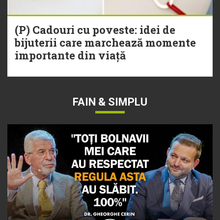
(P) Cadouri cu poveste: idei de
bijuterii care marchează momente
importante din viață
FAIN & SIMPLU