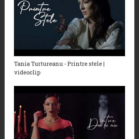
Tania Turtureanu - Printre stele |
videoclip