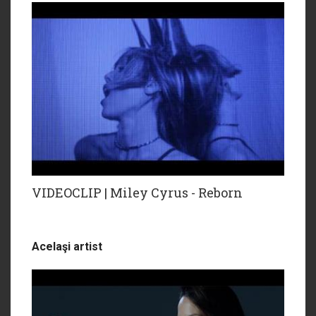
VIDEOCLIP | Miley Cyrus - Reborn
Acelaşi artist