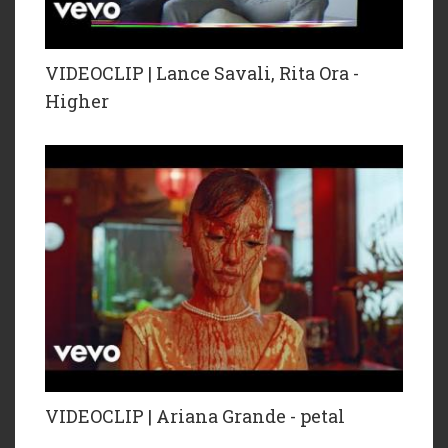
VIDEOCLIP | Lance Savali, Rita Ora -
Higher
VIDEOCLIP | Ariana Grande - petal