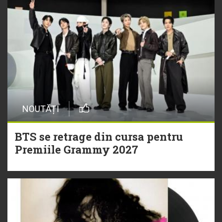
NOUTĂȚI
BTS se retrage din cursa pentru
Premiile Grammy 2027