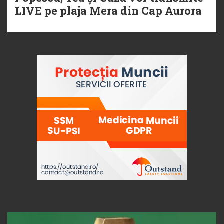
LIVE pe plaja Mera din Cap Aurora