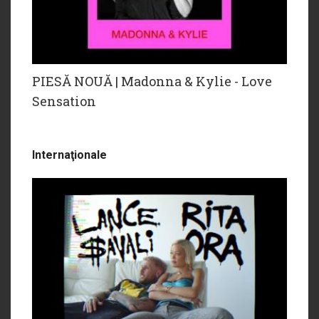
PIESĂ NOUĂ | Madonna & Kylie - Love
Sensation
Internaţionale