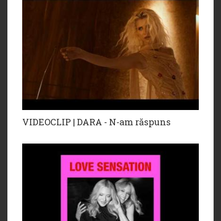
VIDEOCLIP | DARA - N-am răspuns