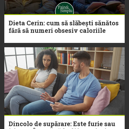
Dieta Cerin: cum să slăbești sănătos
fără să numeri obsesiv caloriile
Dincolo de supărare: Este furie sau