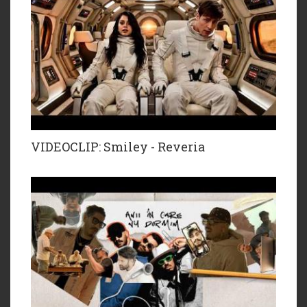
VIDEOCLIP: Smiley - Reveria