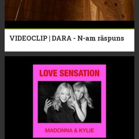
VIDEOCLIP | DARA - N-am răspuns