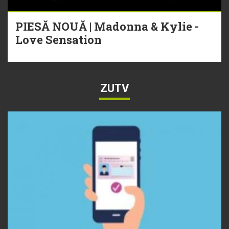
PIESĂ NOUĂ | Madonna & Kylie -
Love Sensation
ZUTV