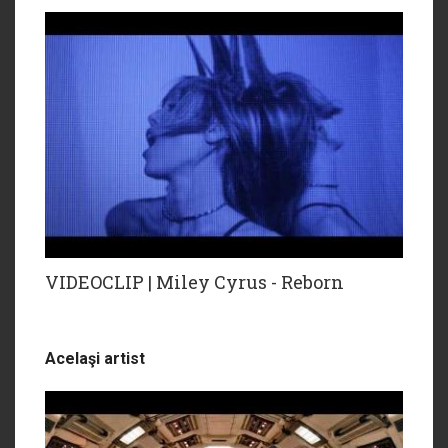
VIDEOCLIP | Miley Cyrus - Reborn
Acelaşi artist