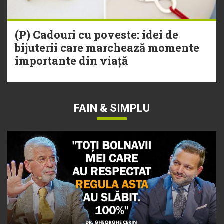
(P) Cadouri cu poveste: idei de
bijuterii care marchează momente
importante din viață
FAIN & SIMPLU