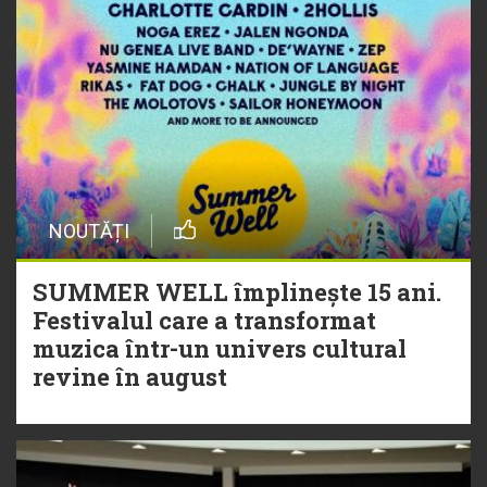
NOUTĂȚI
SUMMER WELL împlinește 15 ani.
Festivalul care a transformat
muzica într-un univers cultural
revine în august