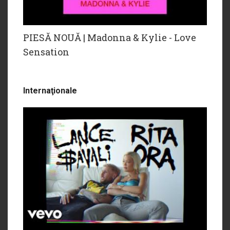
PIESĂ NOUĂ | Madonna & Kylie - Love
Sensation
Internaţionale