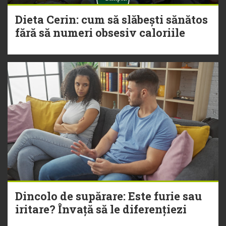
Dieta Cerin: cum să slăbești sănătos
fără să numeri obsesiv caloriile
Dincolo de supărare: Este furie sau
iritare? Învață să le diferențiezi