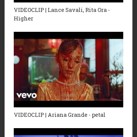
VIDEOCLIP | Lance Savali, Rita Ora -
Higher
VIDEOCLIP | Ariana Grande - petal