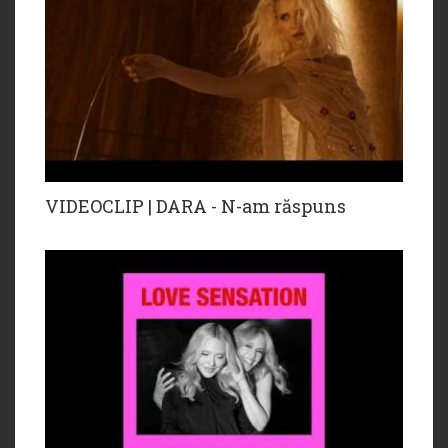
VIDEOCLIP | DARA - N-am răspuns