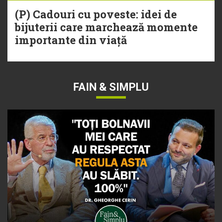
(P) Cadouri cu poveste: idei de
bijuterii care marchează momente
importante din viață
FAIN & SIMPLU