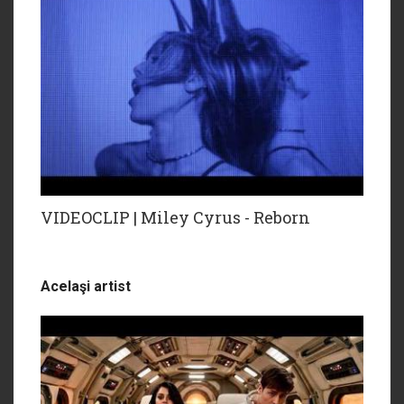
VIDEOCLIP | Miley Cyrus - Reborn
Acelaşi artist