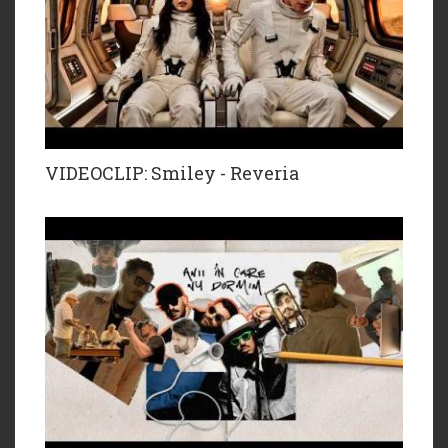
VIDEOCLIP: Smiley - Reveria