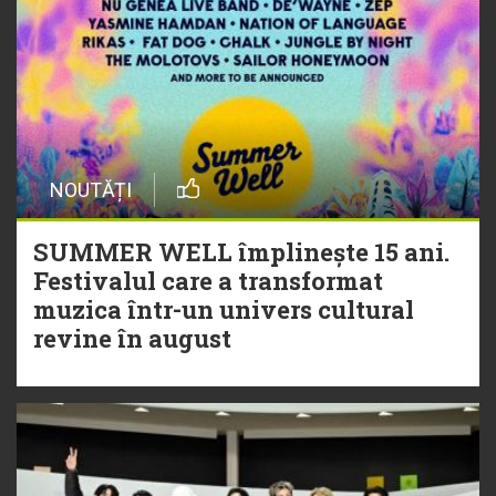
NOUTĂȚI
SUMMER WELL împlinește 15 ani.
Festivalul care a transformat
muzica într-un univers cultural
revine în august