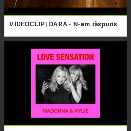
VIDEOCLIP | DARA - N-am răspuns