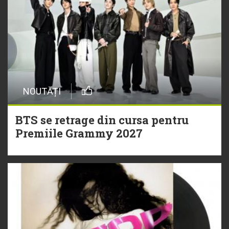
NOUTĂȚI
BTS se retrage din cursa pentru
Premiile Grammy 2027