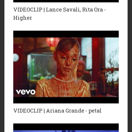
VIDEOCLIP | Lance Savali, Rita Ora -
Higher
VIDEOCLIP | Ariana Grande - petal