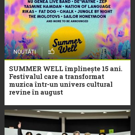
NOUTĂȚI
SUMMER WELL împlinește 15 ani.
Festivalul care a transformat
muzica într-un univers cultural
revine în august