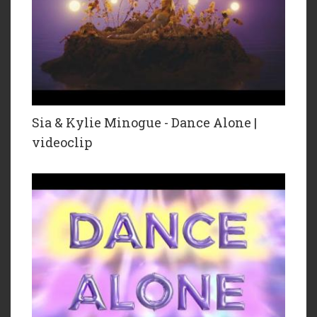
Sia & Kylie Minogue - Dance Alone |
videoclip