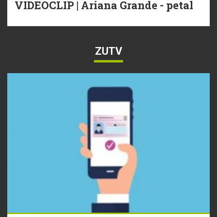
VIDEOCLIP | Ariana Grande - petal
ZUTV