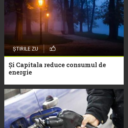
ȘTIRILE ZU
Și Capitala reduce consumul de
energie