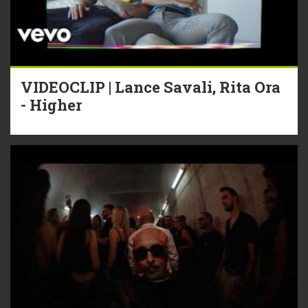
VIDEOCLIP | Lance Savali, Rita Ora
- Higher