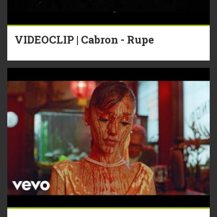
VIDEOCLIP | Cabron - Rupe