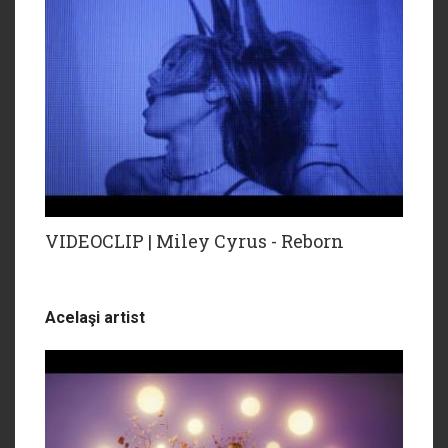
VIDEOCLIP | Miley Cyrus - Reborn
Acelaşi artist