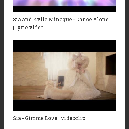
Sia and Kylie Minogue - Dance Alone
| lyric video
Sia - Gimme Love | videoclip