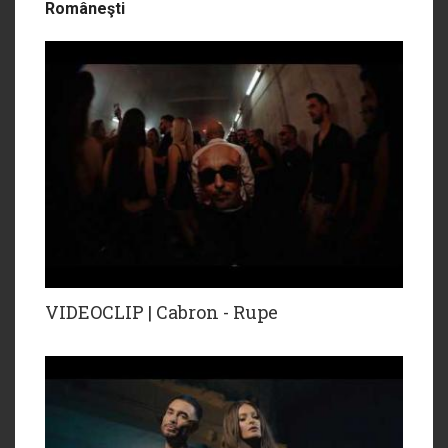
Româneşti
VIDEOCLIP | Cabron - Rupe