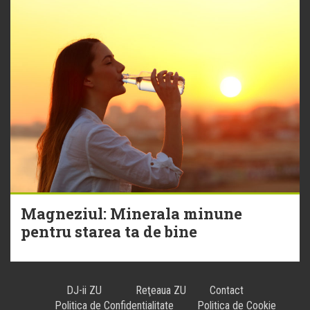
Magneziul: Minerala minune
pentru starea ta de bine
DJ-ii ZU
Reţeaua ZU
Contact
Politica de Confidentialitate
Politica de Cookie