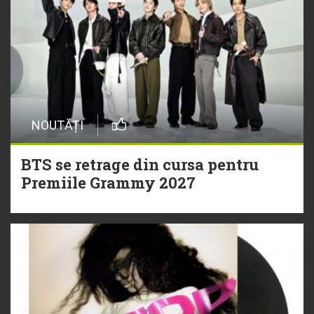
NOUTĂȚI
BTS se retrage din cursa pentru
Premiile Grammy 2027